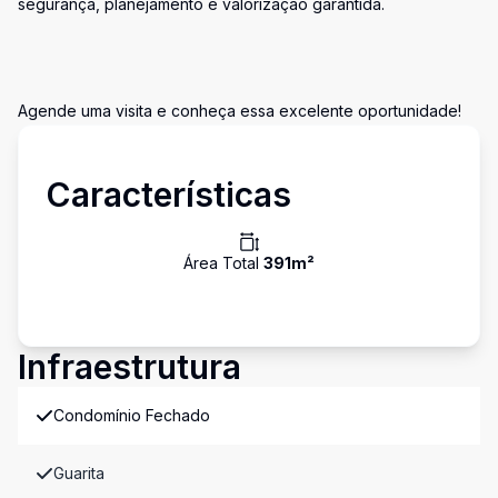
segurança, planejamento e valorização garantida.
Agende uma visita e conheça essa excelente oportunidade!
Características
Área Total
391
m²
Infraestrutura
Condomínio Fechado
Guarita