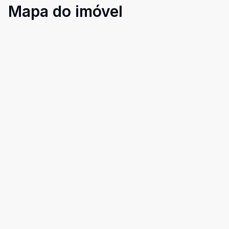
Mapa do imóvel