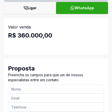
Ligar
WhatsApp
Valor venda
R$ 360.000,00
Proposta
Preencha os campos para que um de nossos
especialistas entre em contato