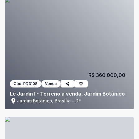
R$ 360.000,00
Cód:
PD3108
Venda
Lê Jardin I - Terreno à venda, Jardim Botânico
Jardim Botânico, Brasília - DF