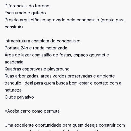
Diferenciais do terreno:
Escriturado e quitado
Projeto arquitetônico aprovado pelo condomínio (pronto para
construir)
Infraestrutura completa do condomínio:
Portaria 24h e ronda motorizada
Área de lazer com salão de festas, espaço gourmet e
academia
Quadras esportivas e playground
Ruas arborizadas, áreas verdes preservadas e ambiente
tranquilo, ideal para quem busca bem-estar e contato com a
natureza
Clube privativo
*Aceita carro como permuta!
Uma excelente oportunidade para quem deseja construir com