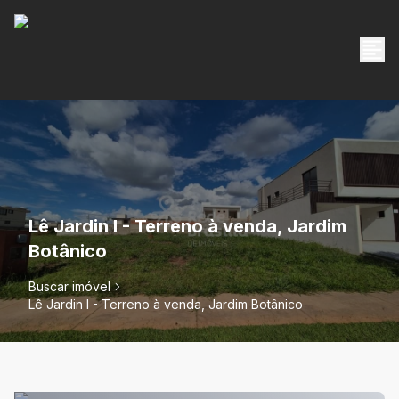
Lê Jardin I - Terreno à venda, Jardim
Botânico
Buscar imóvel
Lê Jardin I - Terreno à venda, Jardim Botânico