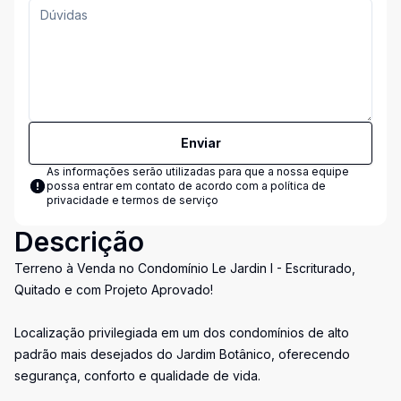
Enviar
As informações serão utilizadas para que a nossa equipe
possa entrar em contato de acordo com a
política de
privacidade e termos de serviço
Descrição
Terreno à Venda no Condomínio Le Jardin I - Escriturado,
Quitado e com Projeto Aprovado!
Localização privilegiada em um dos condomínios de alto
padrão mais desejados do Jardim Botânico, oferecendo
segurança, conforto e qualidade de vida.