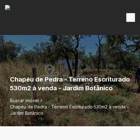
Chapéu de Pedra - Terreno Escriturado
530m2 à venda - Jardim Botânico
Buscar imóvel
Chapéu de Pedra - Terreno Escriturado 530m2 à venda -
Jardim Botânico