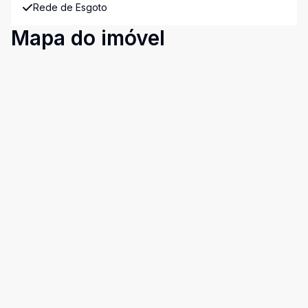
Rede de Esgoto
Mapa do imóvel