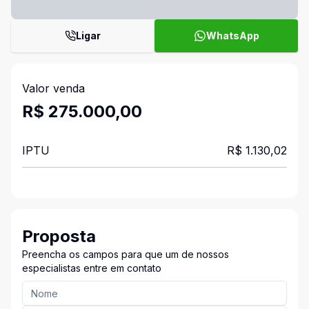
Ligar
WhatsApp
Valor venda
R$ 275.000,00
IPTU
R$ 1.130,02
Proposta
Preencha os campos para que um de nossos
especialistas entre em contato