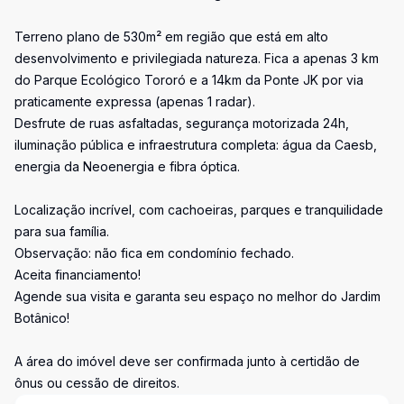
Terreno plano de 530m² em região que está em alto
desenvolvimento e privilegiada natureza. Fica a apenas 3 km
do Parque Ecológico Tororó e a 14km da Ponte JK por via
praticamente expressa (apenas 1 radar).
Desfrute de ruas asfaltadas, segurança motorizada 24h,
iluminação pública e infraestrutura completa: água da Caesb,
energia da Neoenergia e fibra óptica.
Localização incrível, com cachoeiras, parques e tranquilidade
para sua família.
Observação: não fica em condomínio fechado.
Aceita financiamento!
Agende sua visita e garanta seu espaço no melhor do Jardim
Botânico!
A área do imóvel deve ser confirmada junto à certidão de
ônus ou cessão de direitos.