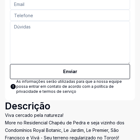
Enviar
As informações serão utilizadas para que a nossa equipe
possa entrar em contato de acordo com a
política de
privacidade e termos de serviço
Descrição
Viva cercado pela natureza!
More no Residencial Chapéu de Pedra e seja vizinho dos
Condomínios Royal Botanic, Le Jardim, Le Premier, São
Francisco e Vivá - Seu terreno regularizado no Tororó!