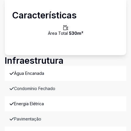
Características
Área Total
530
m²
Infraestrutura
Água Encanada
Condomínio Fechado
Energia Elétrica
Pavimentação