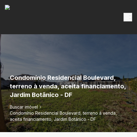
Condomínio Residencial Boulevard,
terreno à venda, aceita financiamento,
Jardim Botânico - DF
Buscar imóvel
Condomínio Residencial Boulevard, terreno à venda,
aceita financiamento, Jardim Botânico - DF