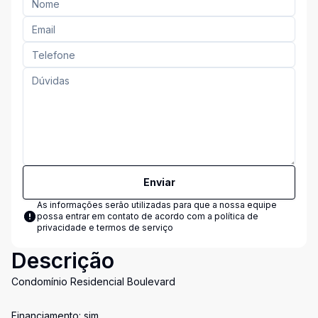
Enviar
As informações serão utilizadas para que a nossa equipe
possa entrar em contato de acordo com a
política de
privacidade e termos de serviço
Descrição
Condomínio Residencial Boulevard
Financiamento: sim