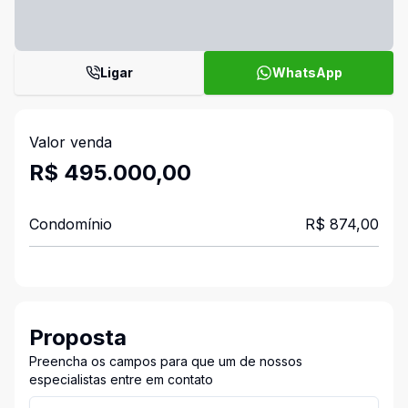
Ligar
WhatsApp
Valor venda
R$ 495.000,00
Condomínio
R$ 874,00
Proposta
Preencha os campos para que um de nossos
especialistas entre em contato