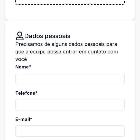
Dados pessoais
Precisamos de alguns dados pessoais para
que a equipe possa entrar em contato com
você
Nome*
Telefone*
E-mail*