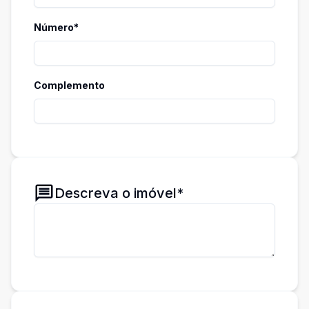
Número*
Complemento
Descreva o imóvel*