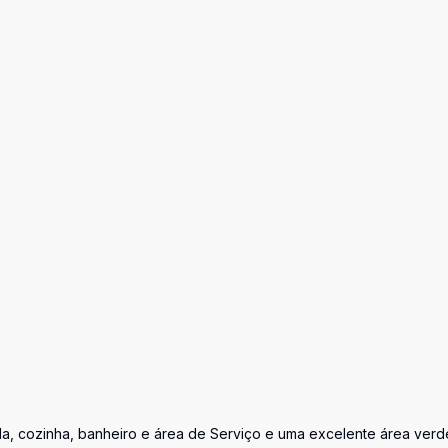
a, cozinha, banheiro e área de Serviço e uma excelente área verd