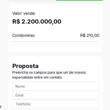
Valor venda
R$ 2.200.000,00
Condomínio
R$ 210,00
Proposta
Preencha os campos para que um de nossos
especialistas entre em contato
e.