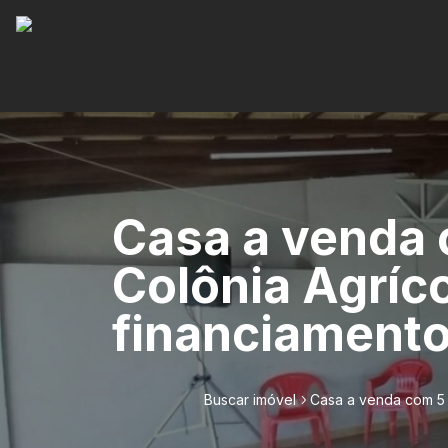
Casa a venda 
Colônia Agríc
financiamento
Buscar imóvel
Casa a venda com 5 