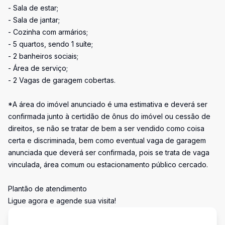
- Sala de estar;
- Sala de jantar;
- Cozinha com armários;
- 5 quartos, sendo 1 suíte;
- 2 banheiros sociais;
- Área de serviço;
- 2 Vagas de garagem cobertas.
*A área do imóvel anunciado é uma estimativa e deverá ser
confirmada junto à certidão de ônus do imóvel ou cessão de
direitos, se não se tratar de bem a ser vendido como coisa
certa e discriminada, bem como eventual vaga de garagem
anunciada que deverá ser confirmada, pois se trata de vaga
vinculada, área comum ou estacionamento público cercado.
Plantão de atendimento
Ligue agora e agende sua visita!