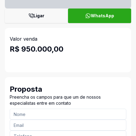
Ligar
WhatsApp
Valor venda
R$ 950.000,00
Proposta
Preencha os campos para que um de nossos
especialistas entre em contato