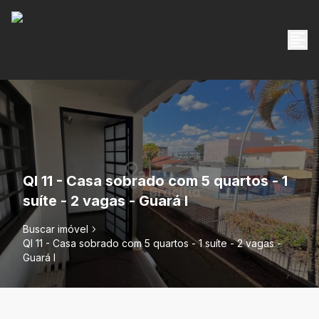
QI 11 - Casa sobrado com 5 quartos - 1
suíte - 2 vagas - Guará I
Buscar imóvel
QI 11 - Casa sobrado com 5 quartos - 1 suíte - 2 vagas -
Guará I