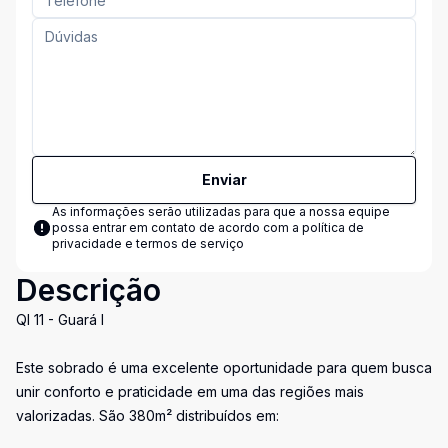
Enviar
As informações serão utilizadas para que a nossa equipe
possa entrar em contato de acordo com a
política de
privacidade e termos de serviço
Descrição
QI 11 - Guará I
Este sobrado é uma excelente oportunidade para quem busca
unir conforto e praticidade em uma das regiões mais
valorizadas. São 380m² distribuídos em: