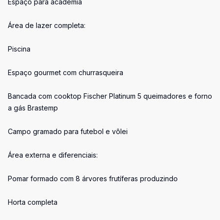
Espaço para academia
Área de lazer completa:
Piscina
Espaço gourmet com churrasqueira
Bancada com cooktop Fischer Platinum 5 queimadores e forno
a gás Brastemp
Campo gramado para futebol e vôlei
Área externa e diferenciais:
Pomar formado com 8 árvores frutíferas produzindo
Horta completa