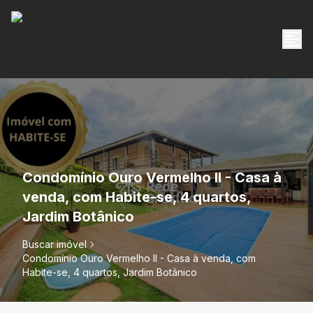
Condomínio Ouro Vermelho II - Casa à
venda, com Habite-se, 4 quartos,
Jardim Botânico
Buscar imóvel
Condomínio Ouro Vermelho II - Casa à venda, com
Habite-se, 4 quartos, Jardim Botânico