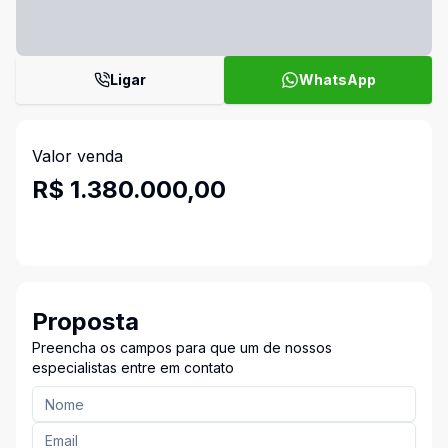
Ligar
WhatsApp
Valor venda
R$ 1.380.000,00
Proposta
Preencha os campos para que um de nossos
especialistas entre em contato