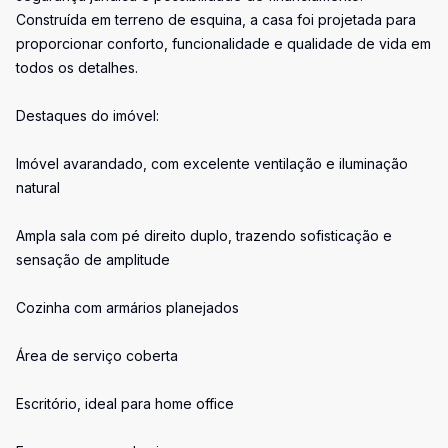
Construída em terreno de esquina, a casa foi projetada para
proporcionar conforto, funcionalidade e qualidade de vida em
todos os detalhes.
Destaques do imóvel:
Imóvel avarandado, com excelente ventilação e iluminação
natural
Ampla sala com pé direito duplo, trazendo sofisticação e
sensação de amplitude
Cozinha com armários planejados
Área de serviço coberta
Escritório, ideal para home office