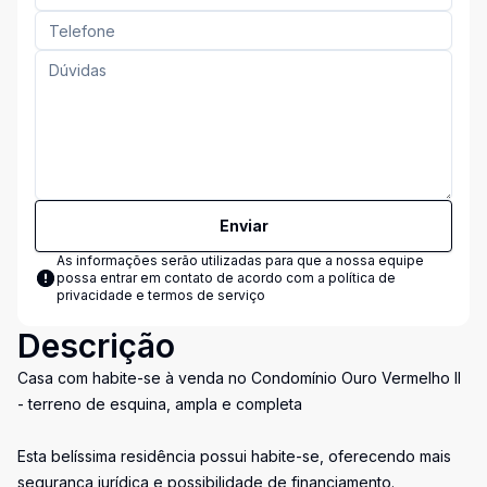
Enviar
As informações serão utilizadas para que a nossa equipe
possa entrar em contato de acordo com a
política de
privacidade e termos de serviço
Descrição
Casa com habite-se à venda no Condomínio Ouro Vermelho II
- terreno de esquina, ampla e completa
Esta belíssima residência possui habite-se, oferecendo mais
segurança jurídica e possibilidade de financiamento.