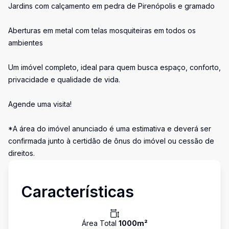
Jardins com calçamento em pedra de Pirenópolis e gramado
Aberturas em metal com telas mosquiteiras em todos os
ambientes
Um imóvel completo, ideal para quem busca espaço, conforto,
privacidade e qualidade de vida.
Agende uma visita!
*A área do imóvel anunciado é uma estimativa e deverá ser
confirmada junto à certidão de ônus do imóvel ou cessão de
direitos.
Características
Área Total
1000
m²