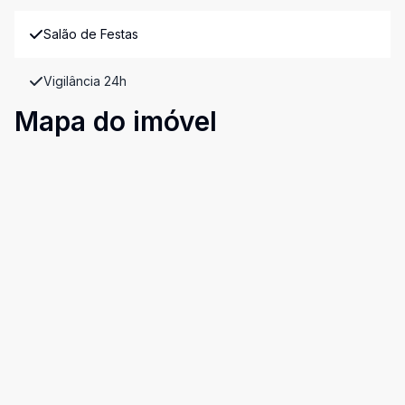
Salão de Festas
Vigilância 24h
Mapa do imóvel