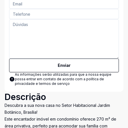
Enviar
As informações serão utilizadas para que a nossa equipe
possa entrar em contato de acordo com a
política de
privacidade e termos de serviço
Descrição
Descubra a sua nova casa no Setor Habitacional Jardim
Botânico, Brasília!
Este encantador imóvel em condomínio oferece 270 m² de
área privativa, perfeito para acomodar sua família com