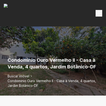
Condominio Ouro Vermelho II - Casa à
Venda, 4 quartos, Jardim Botânico-DF
Buscar imóvel
Condominio Ouro Vermelho II - Casa à Venda, 4 quartos,
Jardim Botânico-DF