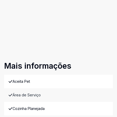
Mais informações
Aceita Pet
Área de Serviço
Cozinha Planejada