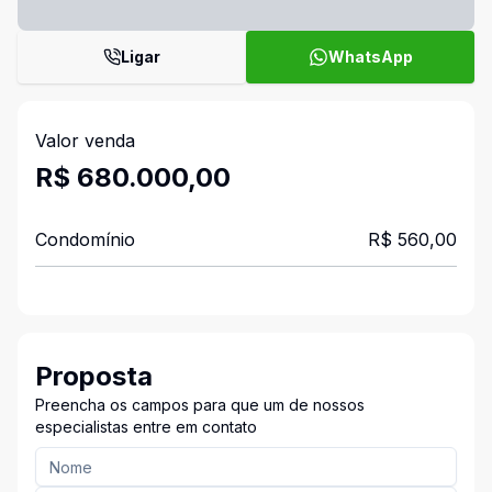
Ligar
WhatsApp
Valor venda
R$ 680.000,00
Condomínio
R$ 560,00
Proposta
Preencha os campos para que um de nossos
especialistas entre em contato