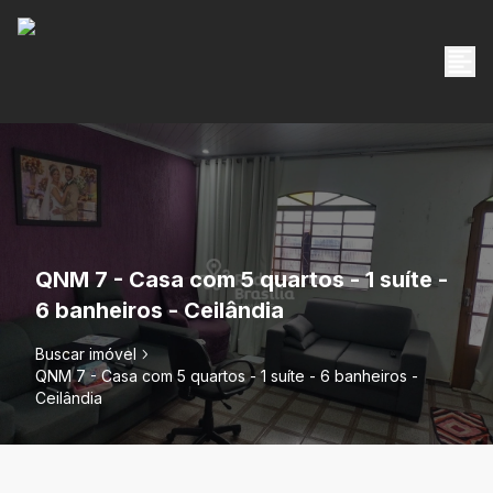
QNM 7 - Casa com 5 quartos - 1 suíte -
6 banheiros - Ceilândia
Buscar imóvel
QNM 7 - Casa com 5 quartos - 1 suíte - 6 banheiros -
Ceilândia