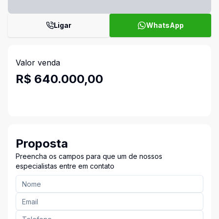
Ligar
WhatsApp
Valor venda
R$ 640.000,00
Proposta
Preencha os campos para que um de nossos
especialistas entre em contato