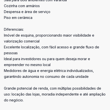
Cozinha com armários
Despensa e área de serviço
Piso em cerâmica
Diferenciais:
Imóvel de esquina, proporcionando maior visibilidade e
valorização comercial
Excelente localização, com fácil acesso e grande fluxo de
pessoas
Ideal para investidores ou para quem deseja morar e
empreender no mesmo local
Medidores de água e energia elétrica individualizados,
garantindo autonomia no consumo de cada unidade
Grande potencial de renda, com múltiplas possibilidades de
uso: locação das lojas, moradia independente e até ampliação
do negócio.