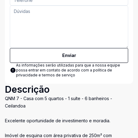
Enviar
As informações serão utilizadas para que a nossa equipe
possa entrar em contato de acordo com a
política de
privacidade e termos de serviço
Descrição
QNM 7 - Casa com 5 quartos - 1 suíte - 6 banheiros -
Ceilandoa
Excelente oportunidade de investimento e moradia.
Imóvel de esquina com área privativa de 250m² com