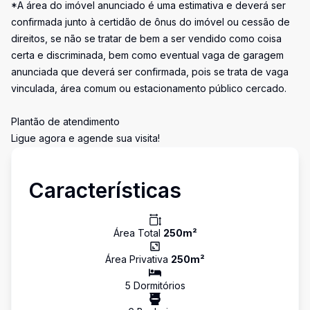
*A área do imóvel anunciado é uma estimativa e deverá ser
confirmada junto à certidão de ônus do imóvel ou cessão de
direitos, se não se tratar de bem a ser vendido como coisa
certa e discriminada, bem como eventual vaga de garagem
anunciada que deverá ser confirmada, pois se trata de vaga
vinculada, área comum ou estacionamento público cercado.
Plantão de atendimento
Ligue agora e agende sua visita!
Características
Área Total
250
m²
Área Privativa
250
m²
5
Dormitório
s