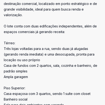
destinação comercial, localizado em ponto estratégico e de
grande visibilidade, ideal para quem busca renda e
valorização.
O lote conta com duas edificações independentes, além de
espaços comerciais já gerando receita:
Térreo:
Três lojas voltadas para a rua, sendo duas já alugadas
(gerando renda imediata) e uma desocupada, pronta para
locação ou uso próprio
Casa de fundos com 2 quartos, sala, cozinha e banheiro, de
padrão simples
Ampla garagem
Piso Superior:
Casa espaçosa com 3 quartos, sendo 1 suíte com closet
Banheiro social
Sala para dois ambientes com varanda