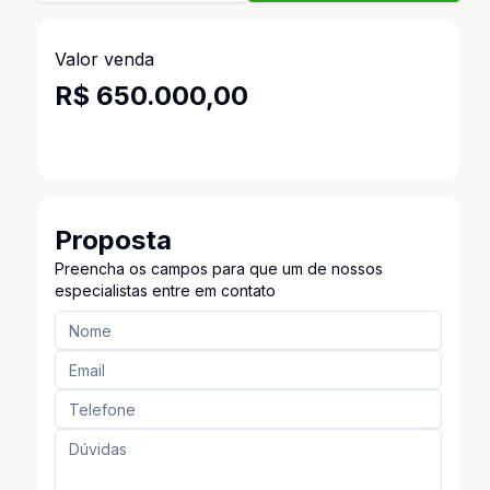
Valor venda
R$ 650.000,00
Proposta
Preencha os campos para que um de nossos
especialistas entre em contato