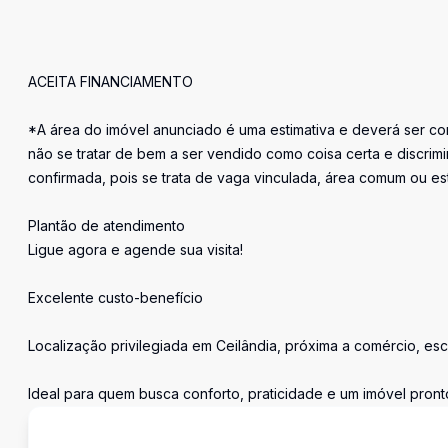
ACEITA FINANCIAMENTO
*A área do imóvel anunciado é uma estimativa e deverá ser con
não se tratar de bem a ser vendido como coisa certa e discr
confirmada, pois se trata de vaga vinculada, área comum ou e
Plantão de atendimento
Ligue agora e agende sua visita!
Excelente custo-benefício
Localização privilegiada em Ceilândia, próxima a comércio, esc
Ideal para quem busca conforto, praticidade e um imóvel pront