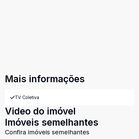
Mais informações
TV Coletiva
Video do imóvel
Imóveis semelhantes
Confira imóveis semelhantes