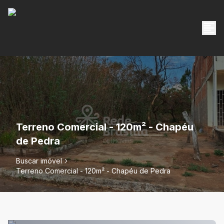
Terreno Comercial - 120m² - Chapéu
de Pedra
Buscar imóvel
Terreno Comercial - 120m² - Chapéu de Pedra