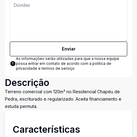
Enviar
As informações serão utilizadas para que a nossa equipe
possa entrar em contato de acordo com a
política de
privacidade e termos de serviço
Descrição
Terreno comercial com 120m² no Residencial Chapéu de
Pedra, escriturado e regularizado. Aceita financiamento e
estuda permuta.
Características