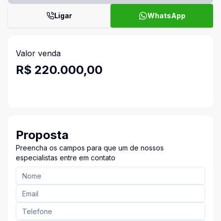
Ligar
WhatsApp
Valor venda
R$ 220.000,00
Proposta
Preencha os campos para que um de nossos
especialistas entre em contato