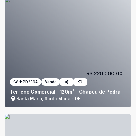
R$ 220.000,00
Cód:
PD2394
Venda
Terreno Comercial - 120m² - Chapéu de Pedra
Santa Maria, Santa Maria - DF