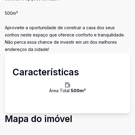
500m²
Aproveite a oportunidade de construir a casa dos seus
sonhos neste espaço que oferece conforto e tranquilidade.
Não perca essa chance de investir em um dos melhores
endereços da cidade!
Características
Área Total
500
m²
Mapa do imóvel