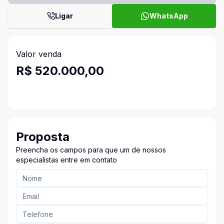
Ligar
WhatsApp
Valor venda
R$ 520.000,00
Proposta
Preencha os campos para que um de nossos
especialistas entre em contato