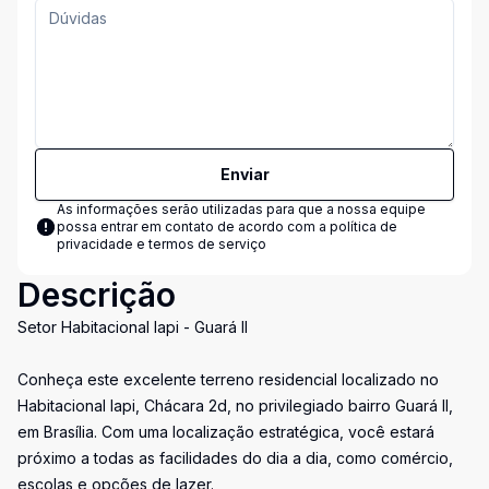
Enviar
As informações serão utilizadas para que a nossa equipe
possa entrar em contato de acordo com a
política de
privacidade e termos de serviço
Descrição
Setor Habitacional Iapi - Guará II
Conheça este excelente terreno residencial localizado no
Habitacional Iapi, Chácara 2d, no privilegiado bairro Guará II,
em Brasília. Com uma localização estratégica, você estará
próximo a todas as facilidades do dia a dia, como comércio,
escolas e opções de lazer.