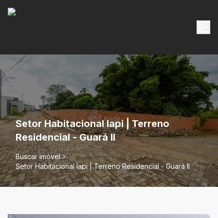
Setor Habitacional Iapi | Terreno
Residencial - Guará II
Buscar imóvel
Setor Habitacional Iapi | Terreno Residencial - Guará II