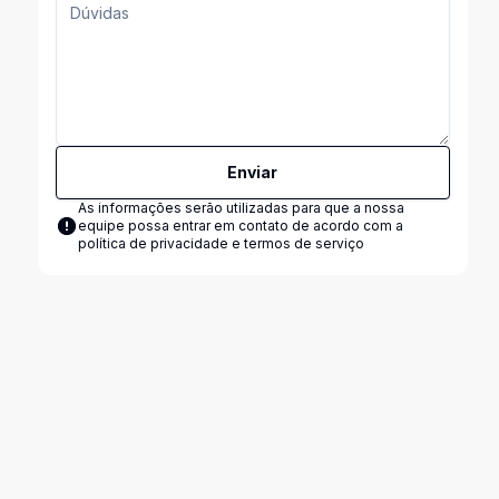
Enviar
As informações serão utilizadas para que a nossa
equipe possa entrar em contato de acordo com a
política de privacidade e termos de serviço