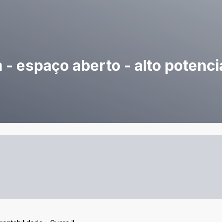
- espaço aberto - alto potenci