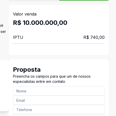
Valor venda
R$ 10.000.000,00
se
 ser
IPTU
R$ 740,00
Proposta
Preencha os campos para que um de nossos
especialistas entre em contato