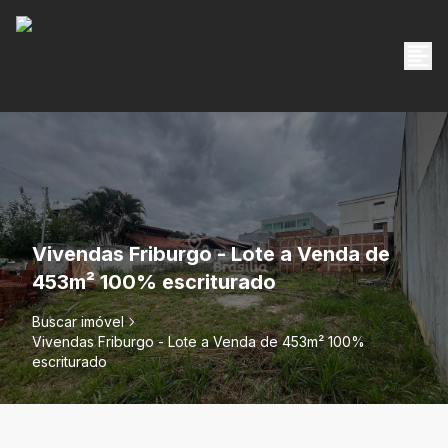
Vivendas Friburgo - Lote a Venda de
453m² 100% escriturado
Buscar imóvel
Vivendas Friburgo - Lote a Venda de 453m² 100%
escriturado