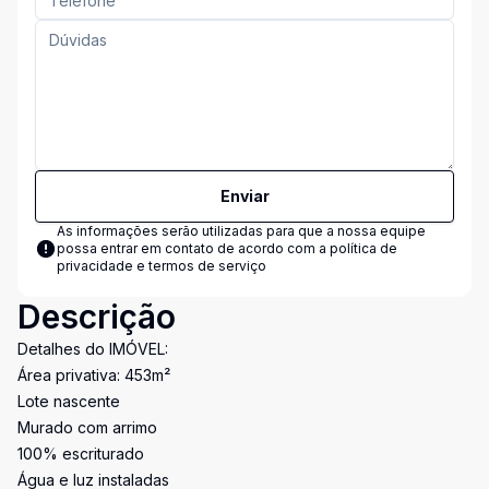
Enviar
As informações serão utilizadas para que a nossa equipe
possa entrar em contato de acordo com a
política de
privacidade e termos de serviço
Descrição
Detalhes do IMÓVEL:
Área privativa: 453m²
Lote nascente
Murado com arrimo
100% escriturado
Água e luz instaladas