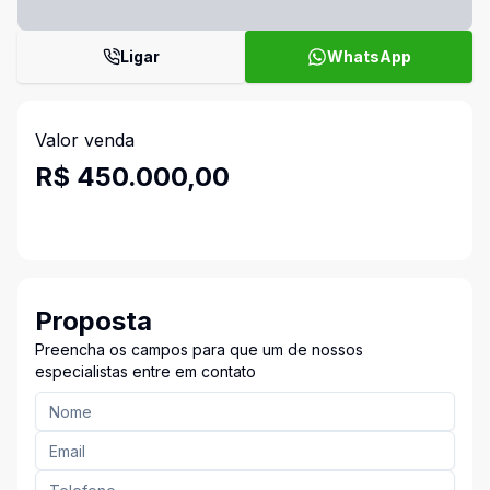
Ligar
WhatsApp
Valor venda
R$ 450.000,00
Proposta
Preencha os campos para que um de nossos
especialistas entre em contato