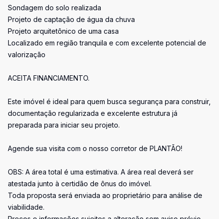
Sondagem do solo realizada
Projeto de captação de água da chuva
Projeto arquitetônico de uma casa
Localizado em região tranquila e com excelente potencial de
valorização
ACEITA FINANCIAMENTO.
Este imóvel é ideal para quem busca segurança para construir,
documentação regularizada e excelente estrutura já
preparada para iniciar seu projeto.
Agende sua visita com o nosso corretor de PLANTÃO!
OBS: A área total é uma estimativa. A área real deverá ser
atestada junto à certidão de ônus do imóvel.
Toda proposta será enviada ao proprietário para análise de
viabilidade.
Preços e informações sujeitos a alteração sem aviso prévio.