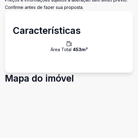
Confirme antes de fazer sua proposta.
Características
Área Total
453
m²
Mapa do imóvel