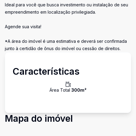
Ideal para você que busca investimento ou instalação de seu
empreendimento em localização privilegiada.
Agende sua visita!
*A área do imóvel é uma estimativa e deverá ser confirmada
junto à certidão de ônus do imóvel ou cessão de direitos.
Características
Área Total
300
m²
Mapa do imóvel