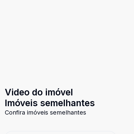
Video do imóvel
Imóveis semelhantes
Confira imóveis semelhantes