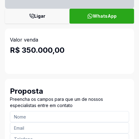
Ligar
WhatsApp
Valor venda
R$ 350.000,00
Proposta
Preencha os campos para que um de nossos
especialistas entre em contato