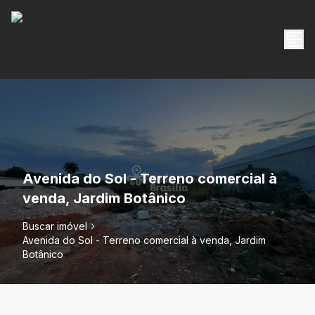
Avenida do Sol - Terreno comercial à
venda, Jardim Botânico
Buscar imóvel
Avenida do Sol - Terreno comercial à venda, Jardim
Botânico