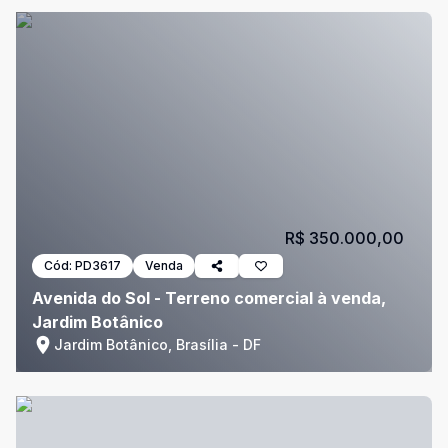
R$ 350.000,00
Cód:
PD3617
Venda
Avenida do Sol - Terreno comercial à venda,
Jardim Botânico
Jardim Botânico, Brasília - DF