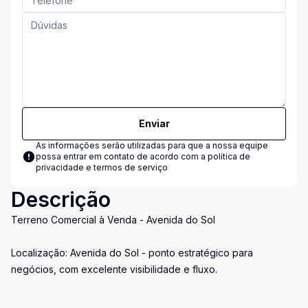
Enviar
As informações serão utilizadas para que a nossa equipe
possa entrar em contato de acordo com a
política de
privacidade e termos de serviço
Descrição
Terreno Comercial à Venda - Avenida do Sol
Localização: Avenida do Sol - ponto estratégico para
negócios, com excelente visibilidade e fluxo.