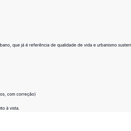
bano, que já é referência de qualidade de vida e urbanismo susten
ros, com correção)
o à vista.