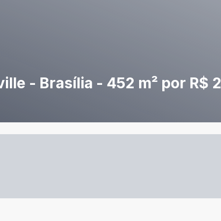
lle - Brasília - 452 m² por R$