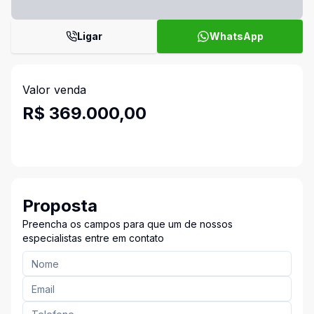
Ligar
WhatsApp
Valor venda
R$ 369.000,00
Proposta
Preencha os campos para que um de nossos
especialistas entre em contato