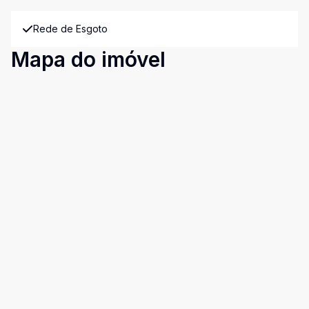
Rede de Esgoto
Mapa do imóvel