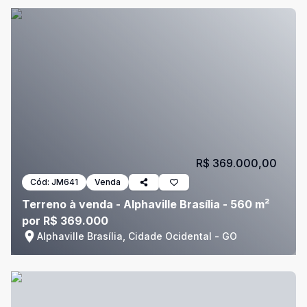
R$ 369.000,00
Cód:
JM641
Venda
Terreno à venda - Alphaville Brasília - 560 m²
por R$ 369.000
Alphaville Brasília, Cidade Ocidental - GO