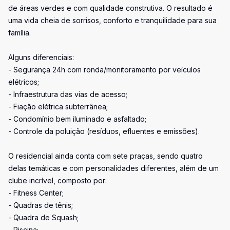
de áreas verdes e com qualidade construtiva. O resultado é
uma vida cheia de sorrisos, conforto e tranquilidade para sua
família.
Alguns diferenciais:
- Segurança 24h com ronda/monitoramento por veículos
elétricos;
- Infraestrutura das vias de acesso;
- Fiação elétrica subterrânea;
- Condomínio bem iluminado e asfaltado;
- Controle da poluição (resíduos, efluentes e emissões).
O residencial ainda conta com sete praças, sendo quatro
delas temáticas e com personalidades diferentes, além de um
clube incrível, composto por:
- Fitness Center;
- Quadras de tênis;
- Quadra de Squash;
- Piscina;