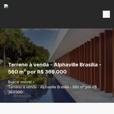
Terreno à venda - Alphaville Brasília -
560 m² por R$ 369.000
Buscar imóvel
Terreno à venda - Alphaville Brasília - 560 m² por R$
369.000