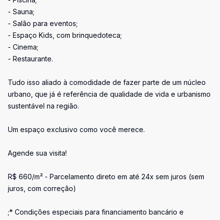
- Sauna;
- Salão para eventos;
- Espaço Kids, com brinquedoteca;
- Cinema;
- Restaurante.
Tudo isso aliado à comodidade de fazer parte de um núcleo
urbano, que já é referência de qualidade de vida e urbanismo
sustentável na região.
Um espaço exclusivo como você merece.
Agende sua visita!
R$ 660/m² - Parcelamento direto em até 24x sem juros (sem
juros, com correção)
;* Condições especiais para financiamento bancário e