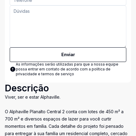
Enviar
As informações serão utilizadas para que a nossa equipe
possa entrar em contato de acordo com a
política de
privacidade e termos de serviço
Descrição
Viver, ser e estar Alphaville.
O Alphaville Planalto Central 2 conta com lotes de 450 m² a
700 m² e diversos espaços de lazer para você curtir
momentos em família. Cada detalhe do projeto foi pensado
para entregar à sua família um residencial completo, cercado