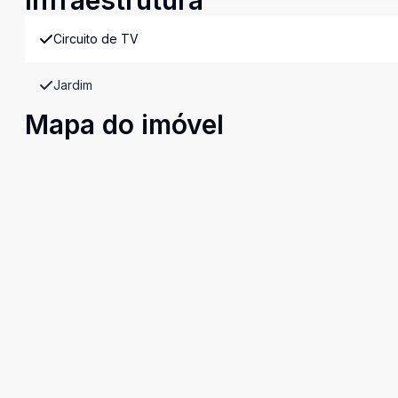
Infraestrutura
Circuito de TV
Jardim
Mapa do imóvel