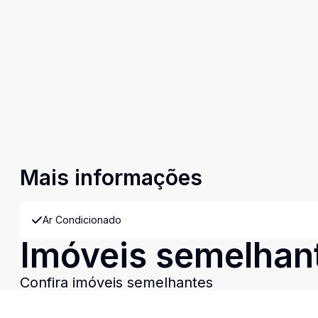
Mais informações
Ar Condicionado
Imóveis semelhan
Confira imóveis semelhantes