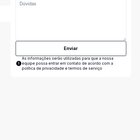
Enviar
As informações serão utilizadas para que a nossa
equipe possa entrar em contato de acordo com a
política de privacidade e termos de serviço