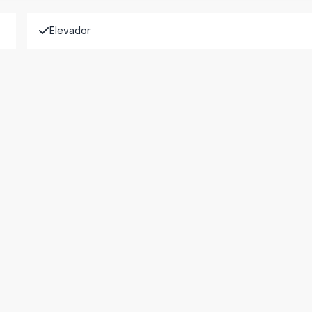
Elevador