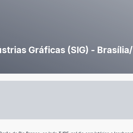
strias Gráficas (SIG) - Brasília