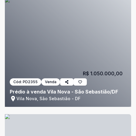
R$ 1.050.000,00
Cód:
PD2355
Venda
Prédio à venda Vila Nova - São Sebastião/DF
Vila Nova, São Sebastião - DF