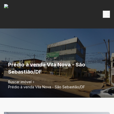
Prédio à venda Vila Nova - São
Sebastião/DF
Buscar imóvel
Prédio à venda Vila Nova - São Sebastião/DF