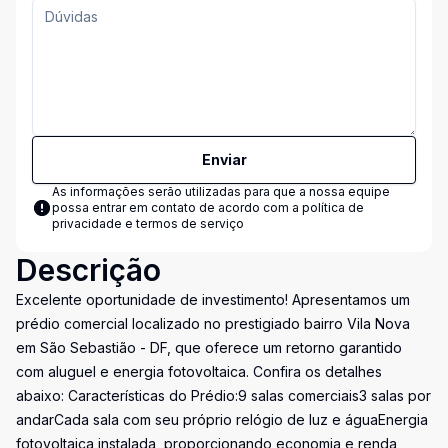
Enviar
As informações serão utilizadas para que a nossa equipe
possa entrar em contato de acordo com a
política de
privacidade e termos de serviço
Descrição
Excelente oportunidade de investimento! Apresentamos um
prédio comercial localizado no prestigiado bairro Vila Nova
em São Sebastião - DF, que oferece um retorno garantido
com aluguel e energia fotovoltaica. Confira os detalhes
abaixo: Características do Prédio:9 salas comerciais3 salas por
andarCada sala com seu próprio relógio de luz e águaEnergia
fotovoltaica instalada, proporcionando economia e renda