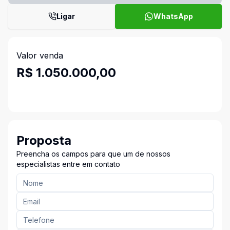
Ligar
WhatsApp
Valor venda
R$ 1.050.000,00
Proposta
Preencha os campos para que um de nossos
especialistas entre em contato