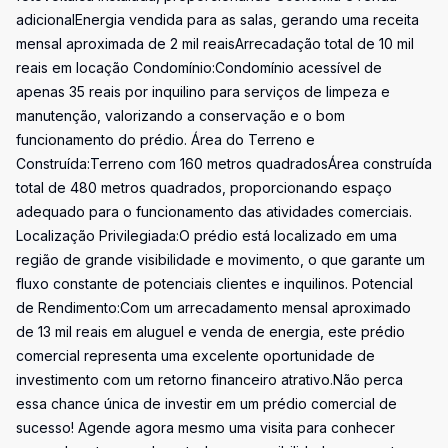
adicionalEnergia vendida para as salas, gerando uma receita
mensal aproximada de 2 mil reaisArrecadação total de 10 mil
reais em locação Condomínio:Condomínio acessível de
apenas 35 reais por inquilino para serviços de limpeza e
manutenção, valorizando a conservação e o bom
funcionamento do prédio. Área do Terreno e
Construída:Terreno com 160 metros quadradosÁrea construída
total de 480 metros quadrados, proporcionando espaço
adequado para o funcionamento das atividades comerciais.
Localização Privilegiada:O prédio está localizado em uma
região de grande visibilidade e movimento, o que garante um
fluxo constante de potenciais clientes e inquilinos. Potencial
de Rendimento:Com um arrecadamento mensal aproximado
de 13 mil reais em aluguel e venda de energia, este prédio
comercial representa uma excelente oportunidade de
investimento com um retorno financeiro atrativo.Não perca
essa chance única de investir em um prédio comercial de
sucesso! Agende agora mesmo uma visita para conhecer