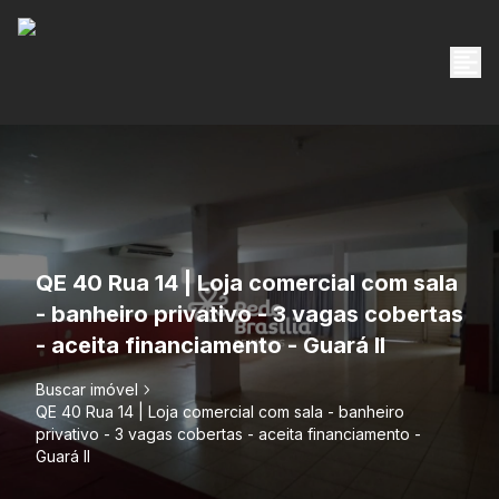
QE 40 Rua 14 | Loja comercial com sala
- banheiro privativo - 3 vagas cobertas
- aceita financiamento - Guará II
Buscar imóvel
QE 40 Rua 14 | Loja comercial com sala - banheiro
privativo - 3 vagas cobertas - aceita financiamento -
Guará II