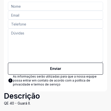
Enviar
As informações serão utilizadas para que a nossa equipe
possa entrar em contato de acordo com a
política de
privacidade e termos de serviço
Descrição
QE 40 - Guará II.