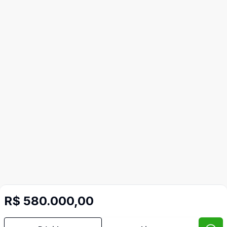
R$ 580.000,00