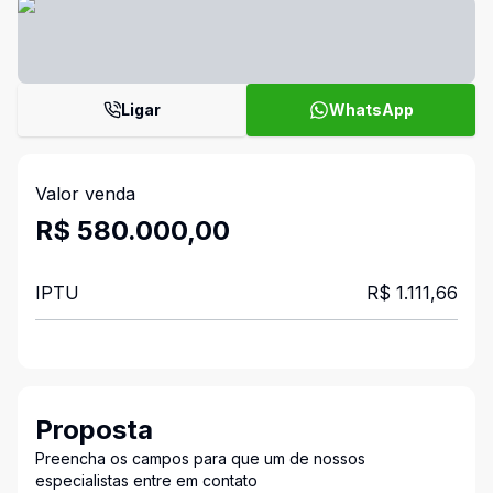
Ligar
WhatsApp
Valor venda
R$ 580.000,00
IPTU
R$ 1.111,66
Proposta
Preencha os campos para que um de nossos
especialistas entre em contato