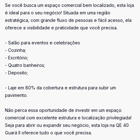
Se você busca um espaço comercial bem localizado, esta loja
é ideal para o seu negócio! Situada em uma região
estratégica, com grande fluxo de pessoas e fácil acesso, ela
oferece a visibilidade e praticidade que você precisa.
- Salão para eventos e celebrações
- Cozinha;
- Escritório;
- Quatro banheiros;
- Deposito;
- Laje em 80% da cobertura e estrutura para subir um
pavimento.
Não perca essa oportunidade de investir em um espaço
comercial com excelente estrutura e localização privilegiada!
Seja para abrir ou expandir seu negócio, esta loja na QE 40
Guará II oferece tudo o que você precisa.