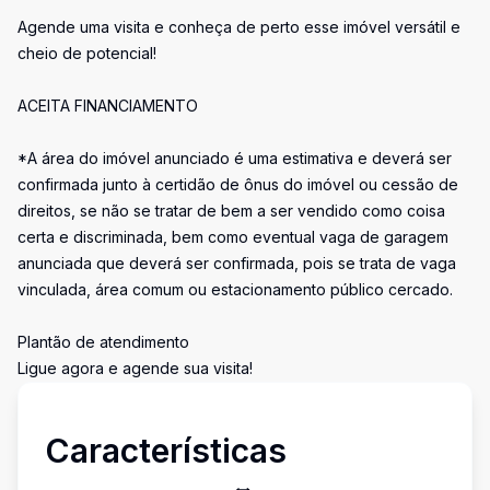
Agende uma visita e conheça de perto esse imóvel versátil e
cheio de potencial!
ACEITA FINANCIAMENTO
*A área do imóvel anunciado é uma estimativa e deverá ser
confirmada junto à certidão de ônus do imóvel ou cessão de
direitos, se não se tratar de bem a ser vendido como coisa
certa e discriminada, bem como eventual vaga de garagem
anunciada que deverá ser confirmada, pois se trata de vaga
vinculada, área comum ou estacionamento público cercado.
Plantão de atendimento
Ligue agora e agende sua visita!
Características