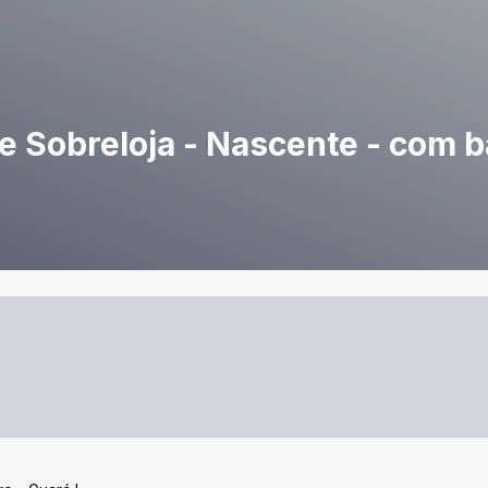
a e Sobreloja - Nascente - com 