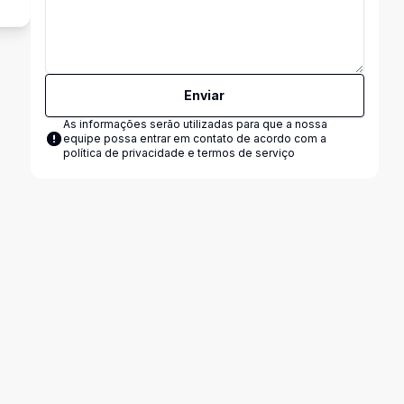
Enviar
As informações serão utilizadas para que a nossa
equipe possa entrar em contato de acordo com a
política de privacidade e termos de serviço