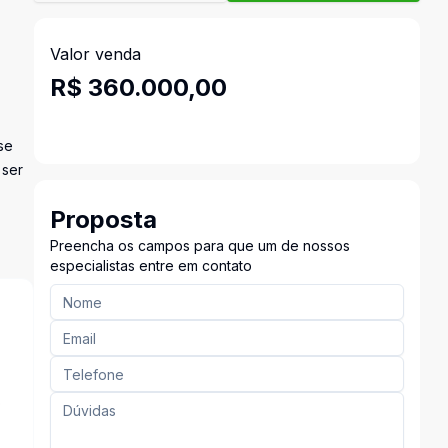
Valor venda
R$ 360.000,00
se
 ser
Proposta
Preencha os campos para que um de nossos
especialistas entre em contato
o