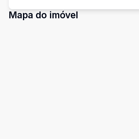
Mapa do imóvel