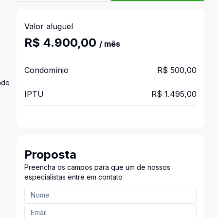
Valor aluguel
R$ 4.900,00
/ mês
Condomínio
R$ 500,00
nde
IPTU
R$ 1.495,00
Proposta
Preencha os campos para que um de nossos
especialistas entre em contato