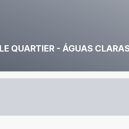
LE QUARTIER - ÁGUAS CLARA