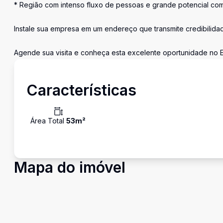
* Região com intenso fluxo de pessoas e grande potencial com
Instale sua empresa em um endereço que transmite credibilidad
Agende sua visita e conheça esta excelente oportunidade no Edi
Características
Área Total
53
m²
Mapa do imóvel