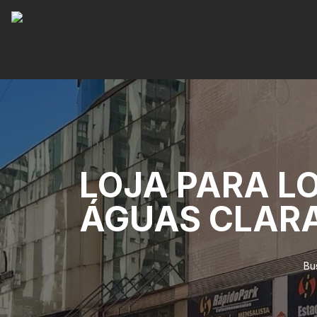
LOJA PARA L
ÁGUAS CLAR
Bu