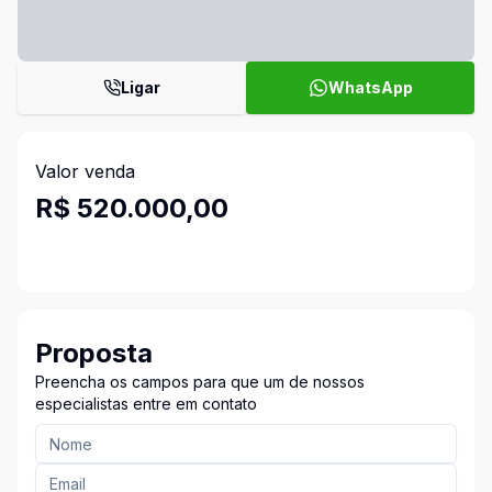
Ligar
WhatsApp
Valor venda
R$ 520.000,00
Proposta
Preencha os campos para que um de nossos
especialistas entre em contato