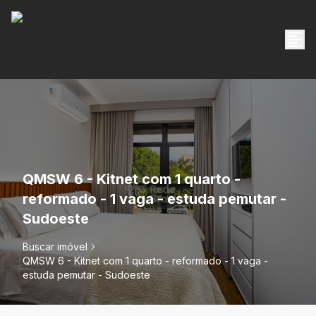
QMSW 6 - Kitnet com 1 quarto -
reformado - 1 vaga - estuda pemutar -
Sudoeste
Buscar imóvel
QMSW 6 - Kitnet com 1 quarto - reformado - 1 vaga -
estuda pemutar - Sudoeste