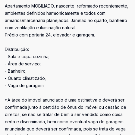
Apartamento MOBILIADO, nascente, reformado recentemente,
ambientes definidos harmonicamente e todos com
armários/marcenaria planejados. Janelão no quarto, banheiro
com ventilação e iluminação natural.
Prédio com portaria 24, elevador e garagem.
Distribuição:
- Sala e copa cozinha;
- Área de serviço;
- Banheiro;
- Quarto climatizado;
- Vaga de garagem.
*A área do imóvel anunciado é uma estimativa e deverá ser
confirmada junto à certidão de ônus do imóvel ou cessão de
direitos, se não se tratar de bem a ser vendido como coisa
certa e discriminada, bem como eventual vaga de garagem
anunciada que deverá ser confirmada, pois se trata de vaga