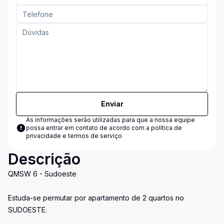
Enviar
As informações serão utilizadas para que a nossa equipe
possa entrar em contato de acordo com a
política de
privacidade e termos de serviço
Descrição
QMSW 6 - Sudoeste
Estuda-se permutar por apartamento de 2 quartos no
SUDOESTE.