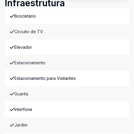
Infraestrutura
Bicicletário
Circuito de TV
Elevador
Estacionamento
Estacionamento para Visitantes
Guarita
Interfone
Jardim