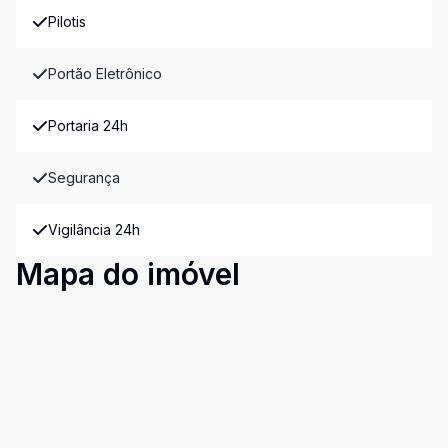
Pilotis
Portão Eletrônico
Portaria 24h
Segurança
Vigilância 24h
Mapa do imóvel