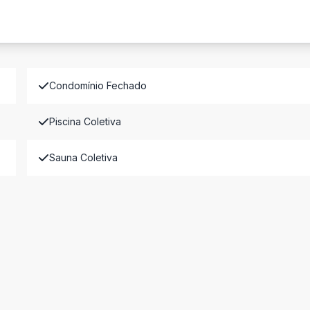
Condomínio Fechado
Piscina Coletiva
Sauna Coletiva