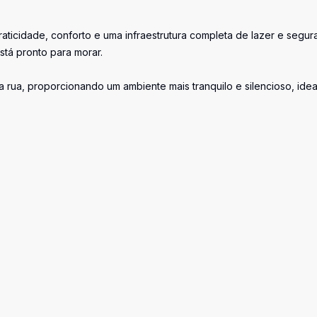
ticidade, conforto e uma infraestrutura completa de lazer e segur
tá pronto para morar.
a rua, proporcionando um ambiente mais tranquilo e silencioso, idea