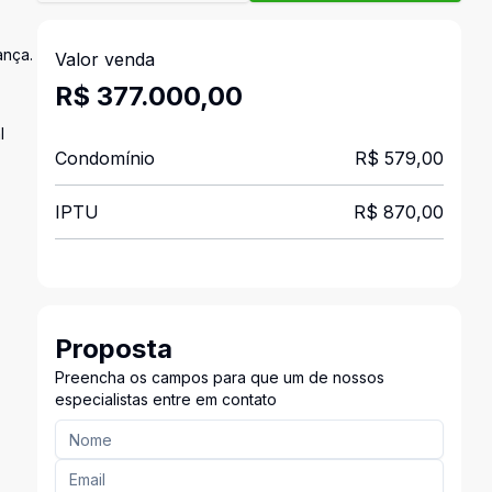
ança.
Valor venda
R$ 377.000,00
l
Condomínio
R$ 579,00
IPTU
R$ 870,00
Proposta
Preencha os campos para que um de nossos
especialistas entre em contato