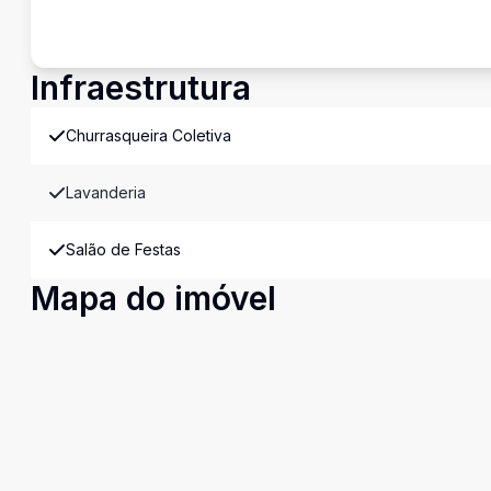
Infraestrutura
Churrasqueira Coletiva
Lavanderia
Salão de Festas
Mapa do imóvel