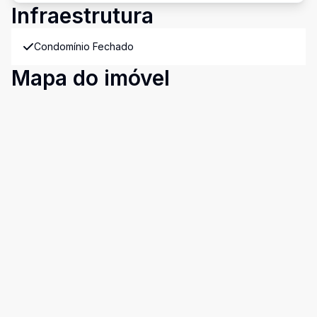
Infraestrutura
Condomínio Fechado
Mapa do imóvel