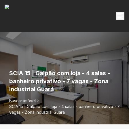
SCIA 15 | Galpão com loja - 4 salas -
banheiro privativo - 7 vagas - Zona
Industrial Guará
Buscar imóvel
SCIA 15 | Galpão com loja - 4 salas - banheiro privativo - 7
vagas - Zona Industrial Guará