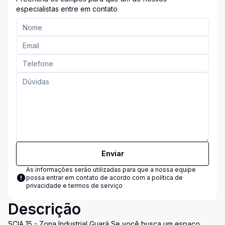
especialistas entre em contato
Enviar
As informações serão utilizadas para que a nossa equipe
possa entrar em contato de acordo com a
política de
privacidade e termos de serviço
Descrição
SCIA 15 - Zona Industrial Guará Se você busca um espaço