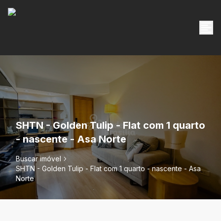
SHTN - Golden Tulip - Flat com 1 quarto
- nascente - Asa Norte
Buscar imóvel
SHTN - Golden Tulip - Flat com 1 quarto - nascente - Asa
Norte