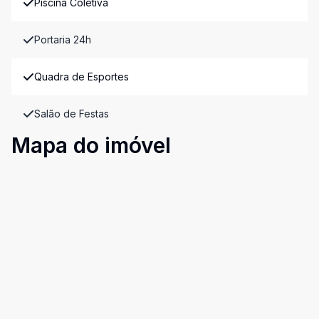
Piscina Coletiva
Portaria 24h
Quadra de Esportes
Salão de Festas
Mapa do imóvel