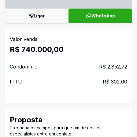
Ligar
WhatsApp
Valor venda
R$ 740.000,00
Condomínio
R$ 2.852,72
IPTU
R$ 302,00
Proposta
Preencha os campos para que um de nossos
especialistas entre em contato