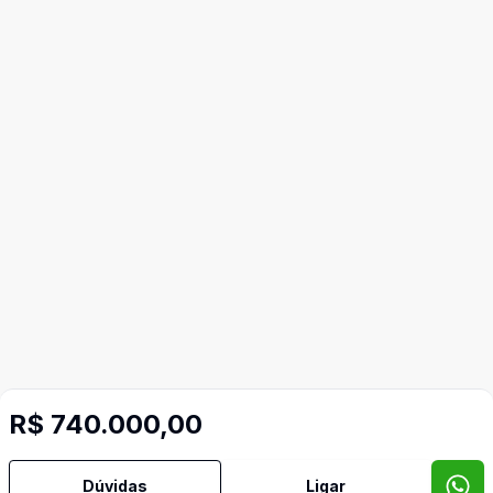
R$ 740.000,00
Dúvidas
Ligar