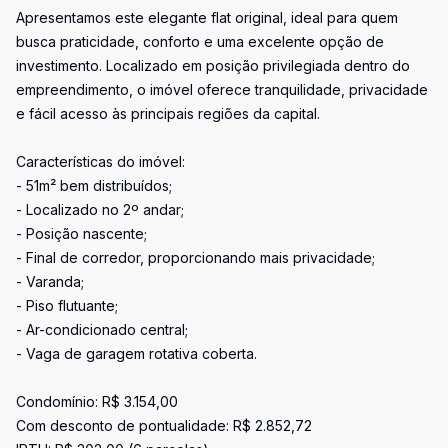
Apresentamos este elegante flat original, ideal para quem
busca praticidade, conforto e uma excelente opção de
investimento. Localizado em posição privilegiada dentro do
empreendimento, o imóvel oferece tranquilidade, privacidade
e fácil acesso às principais regiões da capital.
Características do imóvel:
- 51m² bem distribuídos;
- Localizado no 2º andar;
- Posição nascente;
- Final de corredor, proporcionando mais privacidade;
- Varanda;
- Piso flutuante;
- Ar-condicionado central;
- Vaga de garagem rotativa coberta.
Condomínio: R$ 3.154,00
Com desconto de pontualidade: R$ 2.852,72