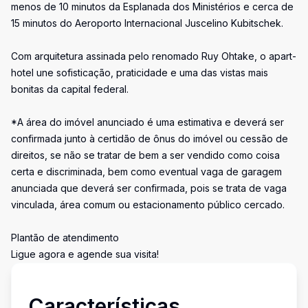
menos de 10 minutos da Esplanada dos Ministérios e cerca de
15 minutos do Aeroporto Internacional Juscelino Kubitschek.
Com arquitetura assinada pelo renomado Ruy Ohtake, o apart-
hotel une sofisticação, praticidade e uma das vistas mais
bonitas da capital federal.
*A área do imóvel anunciado é uma estimativa e deverá ser
confirmada junto à certidão de ônus do imóvel ou cessão de
direitos, se não se tratar de bem a ser vendido como coisa
certa e discriminada, bem como eventual vaga de garagem
anunciada que deverá ser confirmada, pois se trata de vaga
vinculada, área comum ou estacionamento público cercado.
Plantão de atendimento
Ligue agora e agende sua visita!
Características