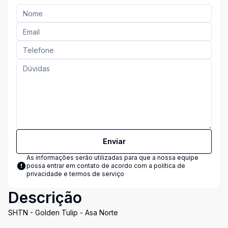
Enviar
As informações serão utilizadas para que a nossa equipe
possa entrar em contato de acordo com a
política de
privacidade e termos de serviço
Descrição
SHTN - Golden Tulip - Asa Norte