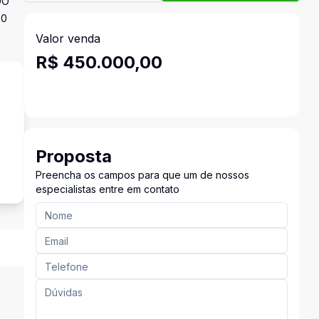
DO
00
Valor venda
R$ 450.000,00
e
Proposta
Preencha os campos para que um de nossos
especialistas entre em contato