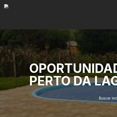
OPORTUNIDAD
PERTO DA LA
Buscar im