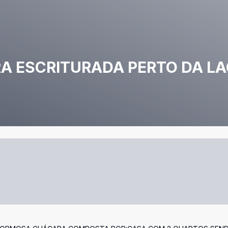
A ESCRITURADA PERTO DA L