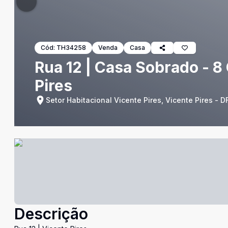
Cód:
TH34258
Venda
Casa
Rua 12 | Casa Sobrado - 8
Pires
Setor Habitacional Vicente Pires, Vicente Pires - D
Descrição