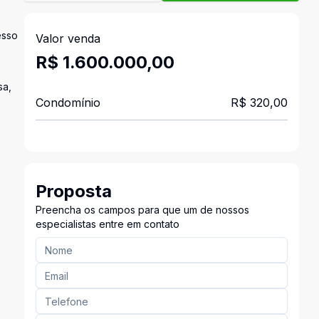
esso
Valor venda
R$ 1.600.000,00
sa,
Condomínio
R$ 320,00
Proposta
Preencha os campos para que um de nossos
especialistas entre em contato