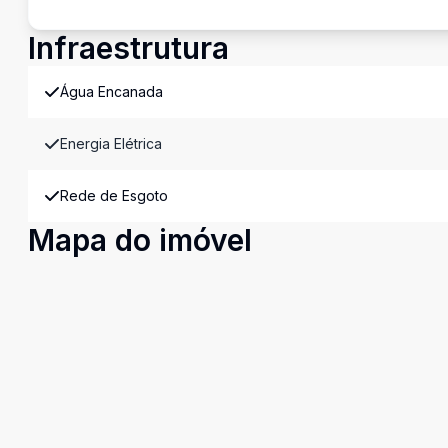
Infraestrutura
Água Encanada
Energia Elétrica
Rede de Esgoto
Mapa do imóvel