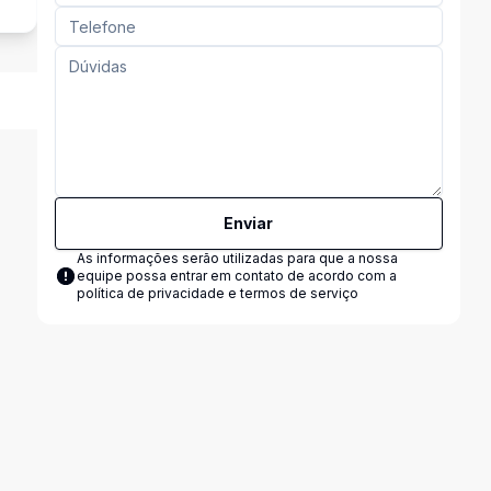
Enviar
As informações serão utilizadas para que a nossa
equipe possa entrar em contato de acordo com a
política de privacidade e termos de serviço