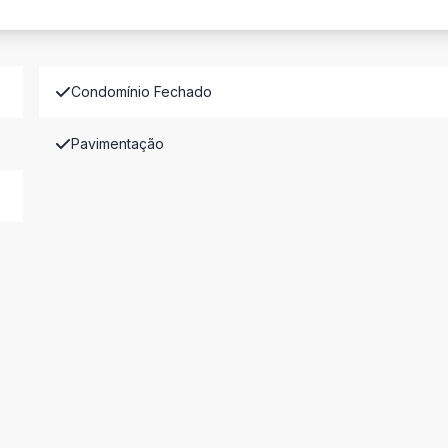
Condomínio Fechado
Pavimentação