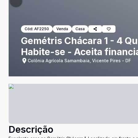
Cód:
AF2250
Venda
Casa
Gemétris Chácara 1 - 4 Qu
Habite-se - Aceita financ
Colônia Agrícola Samambaia, Vicente Pires - DF
Descrição