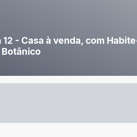
a 12 - Casa à venda, com Habite
 Botânico