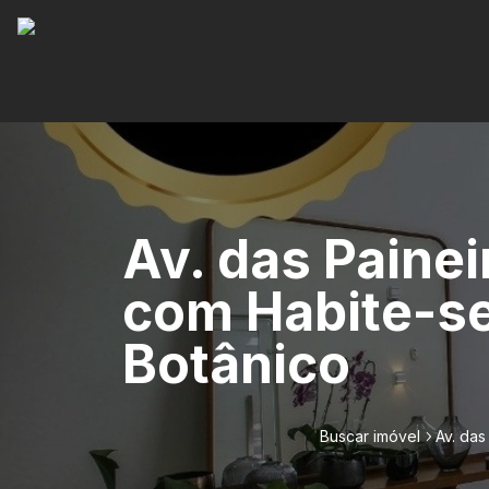
Av. das Painei
com Habite-se
Botânico
Buscar imóvel
Av. das