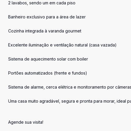
2 lavabos, sendo um em cada piso
Banheiro exclusivo para a área de lazer
Cozinha integrada à varanda gourmet
Excelente iluminação e ventilação natural (casa vazada)
Sistema de aquecimento solar com boiler
Portões automatizados (frente e fundos)
Sistema de alarme, cerca elétrica e monitoramento por câmera
Uma casa muito agradável, segura e pronta para morar, ideal 
Agende sua visita!