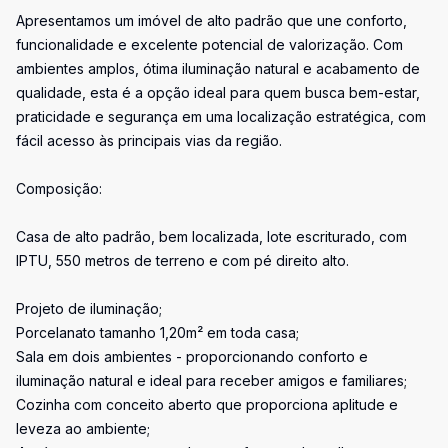
Apresentamos um imóvel de alto padrão que une conforto,
funcionalidade e excelente potencial de valorização. Com
ambientes amplos, ótima iluminação natural e acabamento de
qualidade, esta é a opção ideal para quem busca bem-estar,
praticidade e segurança em uma localização estratégica, com
fácil acesso às principais vias da região.
Composição:
Casa de alto padrão, bem localizada, lote escriturado, com
IPTU, 550 metros de terreno e com pé direito alto.
Projeto de iluminação;
Porcelanato tamanho 1,20m² em toda casa;
Sala em dois ambientes - proporcionando conforto e
iluminação natural e ideal para receber amigos e familiares;
Cozinha com conceito aberto que proporciona aplitude e
leveza ao ambiente;