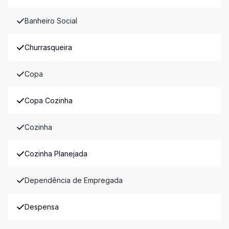
Banheiro Social
Churrasqueira
Copa
Copa Cozinha
Cozinha
Cozinha Planejada
Dependência de Empregada
Despensa