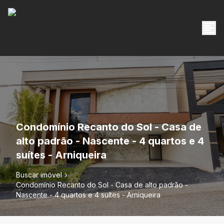
Condomínio Recanto do Sol - Casa de
alto padrão - Nascente - 4 quartos e 4
suítes - Arniqueira
Buscar imóvel
Condomínio Recanto do Sol - Casa de alto padrão -
Nascente - 4 quartos e 4 suítes - Arniqueira