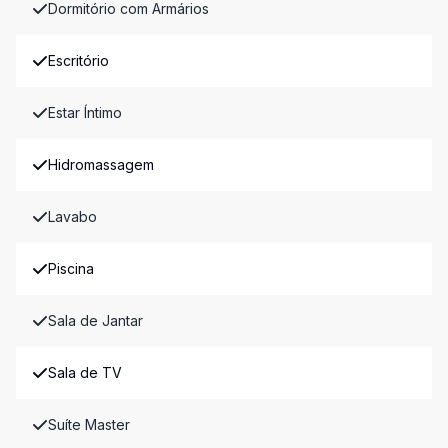
Dormitório com Armários
Escritório
Estar Íntimo
Hidromassagem
Lavabo
Piscina
Sala de Jantar
Sala de TV
Suíte Master