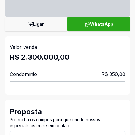
Ligar
WhatsApp
Valor venda
R$ 2.300.000,00
Condomínio
R$ 350,00
Proposta
Preencha os campos para que um de nossos
especialistas entre em contato