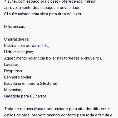
4 suíte, com espaço pra closet - oferecendo melhor
aproveitamento dos espaços e privacidade;
01 suíte máster, com vista para área de lazer.
Diferenciais:
Churrasqueira;
Piscina com borda infinita;
Hidromassagem;
Aquecimento solar com boiler nas torneiras e chuveiros;
Lavabo;
Despensa;
Banheiro social;
Escadaria em pedra Silestone;
Mezanino;
Garagem para 03 carros.
Trata-se de uma ótima oportunidade para atender diferentes
estilos de vida, proporcionando conforto para toda a família e