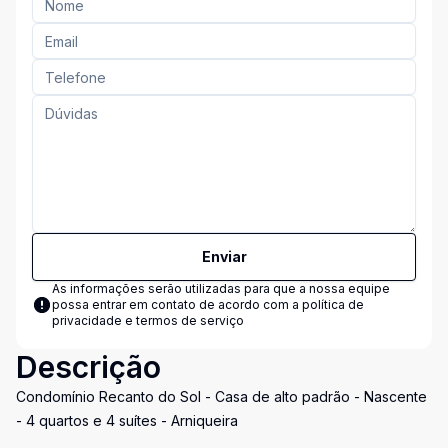
Enviar
As informações serão utilizadas para que a nossa equipe
possa entrar em contato de acordo com a
política de
privacidade e termos de serviço
Descrição
Condomínio Recanto do Sol - Casa de alto padrão - Nascente
- 4 quartos e 4 suítes - Arniqueira