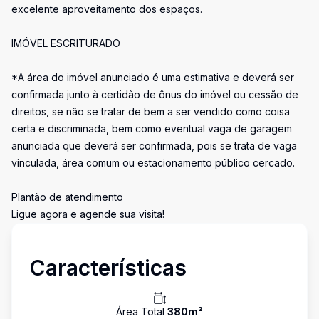
excelente aproveitamento dos espaços.
IMÓVEL ESCRITURADO
*A área do imóvel anunciado é uma estimativa e deverá ser
confirmada junto à certidão de ônus do imóvel ou cessão de
direitos, se não se tratar de bem a ser vendido como coisa
certa e discriminada, bem como eventual vaga de garagem
anunciada que deverá ser confirmada, pois se trata de vaga
vinculada, área comum ou estacionamento público cercado.
Plantão de atendimento
Ligue agora e agende sua visita!
Características
Área Total
380
m²