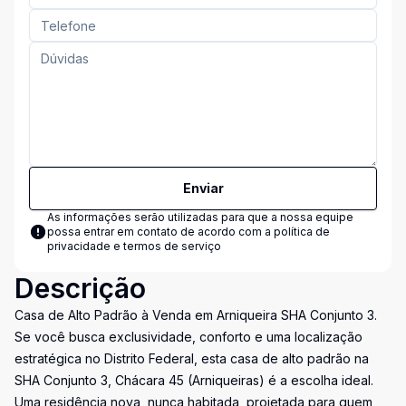
Enviar
As informações serão utilizadas para que a nossa equipe
possa entrar em contato de acordo com a
política de
privacidade e termos de serviço
Descrição
Casa de Alto Padrão à Venda em Arniqueira SHA Conjunto 3.
Se você busca exclusividade, conforto e uma localização
estratégica no Distrito Federal, esta casa de alto padrão na
SHA Conjunto 3, Chácara 45 (Arniqueiras) é a escolha ideal.
Uma residência nova, nunca habitada, projetada para quem