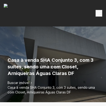
Casa à venda SHA Conjunto 3, com 3
suítes, sendo uma com Closet,
Arniqueiras Águas Claras DF
Buscar imóvel
Casa à venda SHA Conjunto 3, com 3 suítes, sendo uma
com Closet, Arniqueiras Águas Claras DF