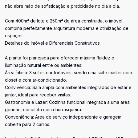
não abre mão de sofisticação e praticidade no dia a dia.
Com 400m² de lote e 250m² de área construída, o imóvel
combina perfeitamente arquitetura moderna e otimização de
espaços.
Detalhes do Imóvel e Diferenciais Construtivos
A planta foi planejada para oferecer máxima fluidez e
iluminação natural entre os ambientes:
Área Íntima: 3 suítes confortáveis, sendo uma suíte master com
closet e com ar-condicionado.
Convivência: Sala ampla com ambientes integrados de estar e
jantar, ideal para receber visitas.
Gastronomia e Lazer: Cozinha funcional integrada a uma área
gourmet completa com churrasqueira.
Conveniência: Área de serviço independente e garagem
coberta para 2 carros.