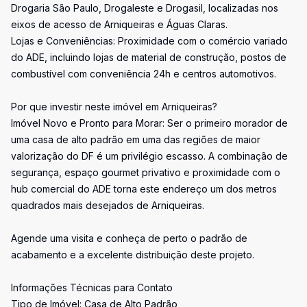
Drogaria São Paulo, Drogaleste e Drogasil, localizadas nos
eixos de acesso de Arniqueiras e Águas Claras.
Lojas e Conveniências: Proximidade com o comércio variado
do ADE, incluindo lojas de material de construção, postos de
combustível com conveniência 24h e centros automotivos.
Por que investir neste imóvel em Arniqueiras?
Imóvel Novo e Pronto para Morar: Ser o primeiro morador de
uma casa de alto padrão em uma das regiões de maior
valorização do DF é um privilégio escasso. A combinação de
segurança, espaço gourmet privativo e proximidade com o
hub comercial do ADE torna este endereço um dos metros
quadrados mais desejados de Arniqueiras.
Agende uma visita e conheça de perto o padrão de
acabamento e a excelente distribuição deste projeto.
Informações Técnicas para Contato
Tipo de Imóvel: Casa de Alto Padrão