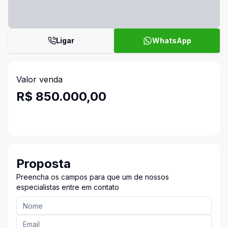
Ligar
WhatsApp
Valor venda
R$ 850.000,00
Proposta
Preencha os campos para que um de nossos
especialistas entre em contato