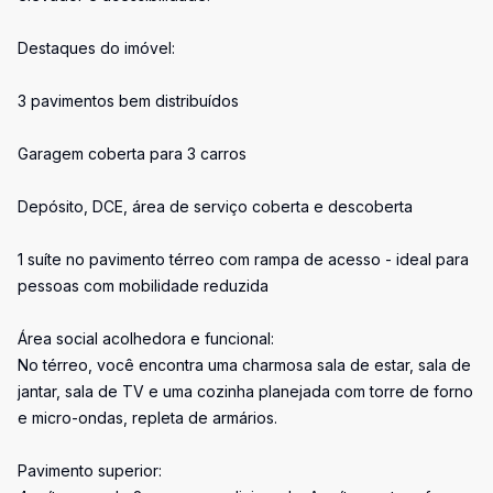
Destaques do imóvel:
3 pavimentos bem distribuídos
Garagem coberta para 3 carros
Depósito, DCE, área de serviço coberta e descoberta
1 suíte no pavimento térreo com rampa de acesso - ideal para
pessoas com mobilidade reduzida
Área social acolhedora e funcional:
No térreo, você encontra uma charmosa sala de estar, sala de
jantar, sala de TV e uma cozinha planejada com torre de forno
e micro-ondas, repleta de armários.
Pavimento superior: