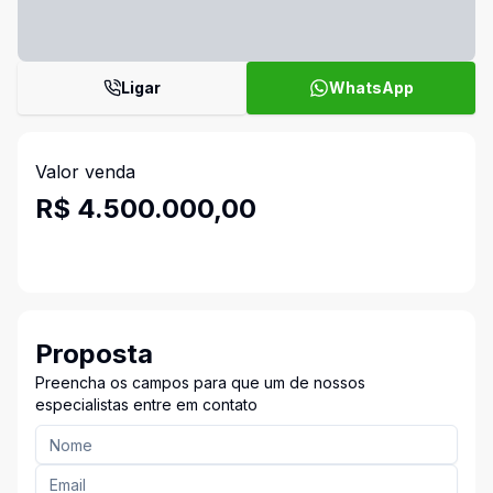
Ligar
WhatsApp
Valor venda
R$ 4.500.000,00
Proposta
Preencha os campos para que um de nossos
especialistas entre em contato