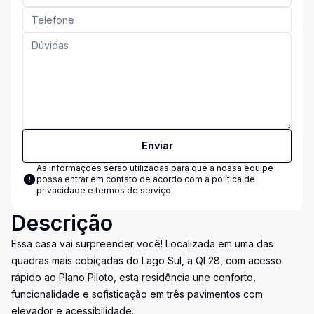
Enviar
As informações serão utilizadas para que a nossa equipe
possa entrar em contato de acordo com a
política de
privacidade e termos de serviço
Descrição
Essa casa vai surpreender você! Localizada em uma das
quadras mais cobiçadas do Lago Sul, a QI 28, com acesso
rápido ao Plano Piloto, esta residência une conforto,
funcionalidade e sofisticação em três pavimentos com
elevador e acessibilidade.