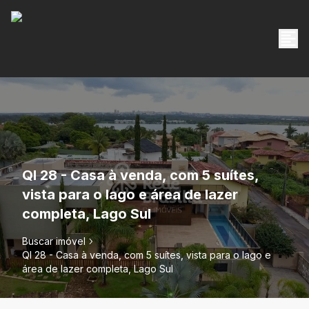
QI 28 - Casa à venda, com 5 suítes,
vista para o lago e área de lazer
completa, Lago Sul
Buscar imóvel
QI 28 - Casa à venda, com 5 suítes, vista para o lago e
área de lazer completa, Lago Sul