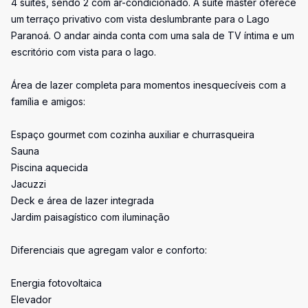
4 suítes, sendo 2 com ar-condicionado. A suíte master oferece
um terraço privativo com vista deslumbrante para o Lago
Paranoá. O andar ainda conta com uma sala de TV íntima e um
escritório com vista para o lago.
Área de lazer completa para momentos inesquecíveis com a
família e amigos:
Espaço gourmet com cozinha auxiliar e churrasqueira
Sauna
Piscina aquecida
Jacuzzi
Deck e área de lazer integrada
Jardim paisagístico com iluminação
Diferenciais que agregam valor e conforto:
Energia fotovoltaica
Elevador