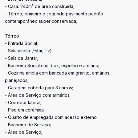
- Casa: 240m² de área construída;
- Térreo, primeiro e segundo pavimento padrão
contemporâneo super conservada;
Térreo
- Entrada Social;
- Sala ampla (Estar, Tv);
- Sala de Jantar;
- Banheiro Social com box, espelho e armário;
- Cozinha ampla com bancada em granito, armários
planejados;
- Garagem coberta para 3 carros;
- Área de Serviço com armários;
- Corredor lateral;
- Piso em cerâmica;
- Quarto de empregada com acesso externo;
- Banheiro de Serviço;
- Área de Serviço;