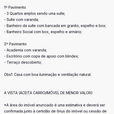
1º Pavimento
- 3 Quartos amplos sendo uma suíte;
- Suíte com varanda;
- Banheiro da suíte com bancada em granito, espelho e box;
- Banheiro Social com box, espelho e armário;
2º Pavimento
- Academia com varanda;
- Escritório com copa de apoio com blindex;
- Terraço descoberto;
Obs1: Casa com boa iluminação e ventilação natural.
A VISTA (ACEITA CARRO/IMÓVEL DE MENOR VALOR)
*A área do imóvel anunciado é uma estimativa e deverá ser
confirmada junto à certidão de ônus do imóvel ou cessão de