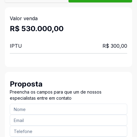
Valor venda
R$ 530.000,00
IPTU
R$ 300,00
Proposta
Preencha os campos para que um de nossos
especialistas entre em contato