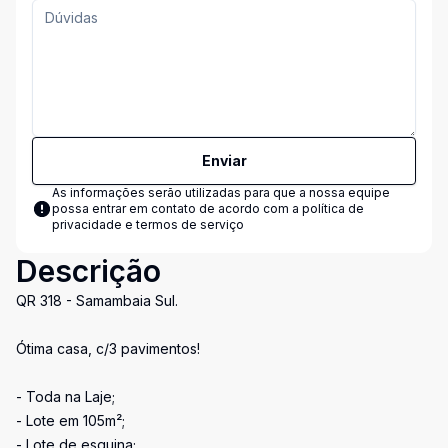
Enviar
As informações serão utilizadas para que a nossa equipe
possa entrar em contato de acordo com a
política de
privacidade e termos de serviço
Descrição
QR 318 - Samambaia Sul.
Ótima casa, c/3 pavimentos!
- Toda na Laje;
- Lote em 105m²;
- Lote de esquina;