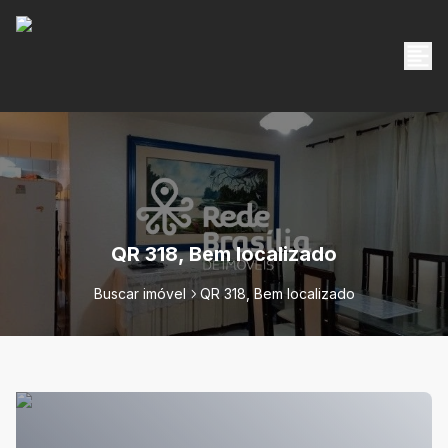
QR 318, Bem localizado
Buscar imóvel
QR 318, Bem localizado