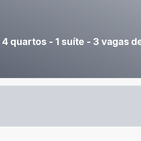
4 quartos - 1 suíte - 3 vagas 