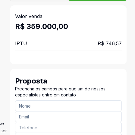
Valor venda
R$ 359.000,00
IPTU
R$ 746,57
Proposta
Preencha os campos para que um de nossos
especialistas entre em contato
se
 ser