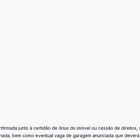
firmada junto à certidão de ônus do imóvel ou cessão de direitos, 
iminada, bem como eventual vaga de garagem anunciada que deverá