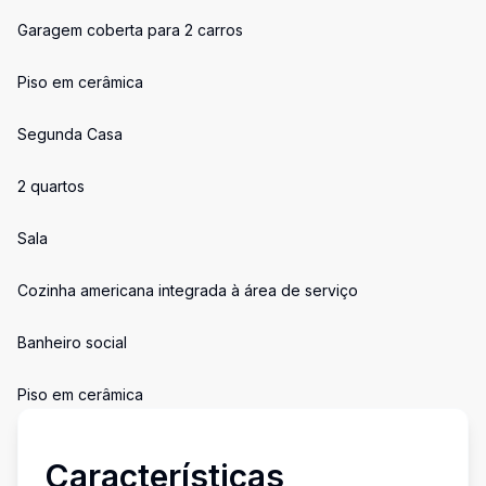
Garagem coberta para 2 carros
Piso em cerâmica
Segunda Casa
2 quartos
Sala
Cozinha americana integrada à área de serviço
Banheiro social
Piso em cerâmica
Características