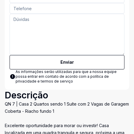
Enviar
As informações serão utilizadas para que a nossa equipe
possa entrar em contato de acordo com a
política de
privacidade e termos de serviço
Descrição
QN 7 | Casa 2 Quartos sendo 1 Suíte com 2 Vagas de Garagem
Coberta - Riacho fundo 1
Excelente oportunidade para morar ou investir! Casa
localizada em uma quadra tranquila e segura, próxima a uma