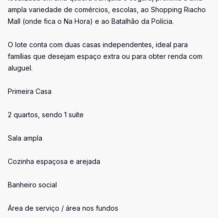
ampla variedade de comércios, escolas, ao Shopping Riacho
Mall (onde fica o Na Hora) e ao Batalhão da Polícia.
O lote conta com duas casas independentes, ideal para
famílias que desejam espaço extra ou para obter renda com
aluguel.
Primeira Casa
2 quartos, sendo 1 suíte
Sala ampla
Cozinha espaçosa e arejada
Banheiro social
Área de serviço / área nos fundos