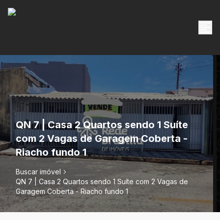
QN 7 | Casa 2 Quartos sendo 1 Suíte
com 2 Vagas de Garagem Coberta -
Riacho fundo 1
Buscar imóvel
QN 7 | Casa 2 Quartos sendo 1 Suíte com 2 Vagas de
Garagem Coberta - Riacho fundo 1