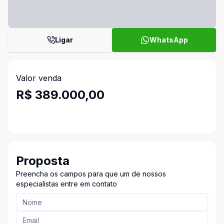
Ligar
WhatsApp
Valor venda
R$ 389.000,00
Proposta
Preencha os campos para que um de nossos
especialistas entre em contato