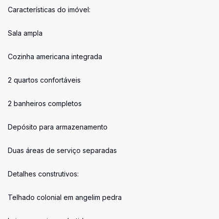
Características do imóvel:
Sala ampla
Cozinha americana integrada
2 quartos confortáveis
2 banheiros completos
Depósito para armazenamento
Duas áreas de serviço separadas
Detalhes construtivos:
Telhado colonial em angelim pedra