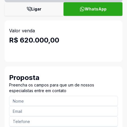
Ligar
WhatsApp
Valor venda
R$ 620.000,00
Proposta
Preencha os campos para que um de nossos
especialistas entre em contato