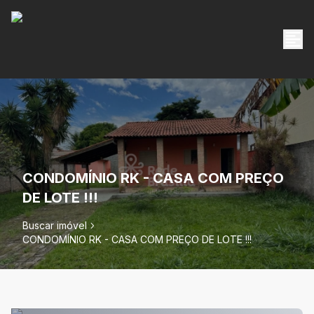
CONDOMÍNIO RK - CASA COM PREÇO
DE LOTE !!!
Buscar imóvel
CONDOMÍNIO RK - CASA COM PREÇO DE LOTE !!!