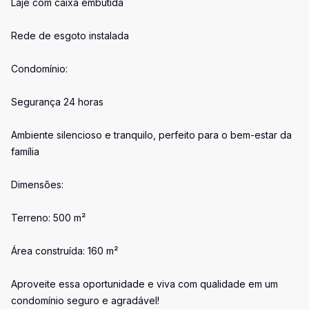
Laje com caixa embutida
Rede de esgoto instalada
Condomínio:
Segurança 24 horas
Ambiente silencioso e tranquilo, perfeito para o bem-estar da
família
Dimensões:
Terreno: 500 m²
Área construída: 160 m²
Aproveite essa oportunidade e viva com qualidade em um
condomínio seguro e agradável!