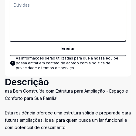
Enviar
As informações serão utilizadas para que a nossa equipe
possa entrar em contato de acordo com a
política de
privacidade e termos de serviço
Descrição
asa Bem Construída com Estrutura para Ampliação - Espaço e
Conforto para Sua Família!
Esta residência oferece uma estrutura sólida e preparada para
futuras ampliações, ideal para quem busca um lar funcional e
com potencial de crescimento.