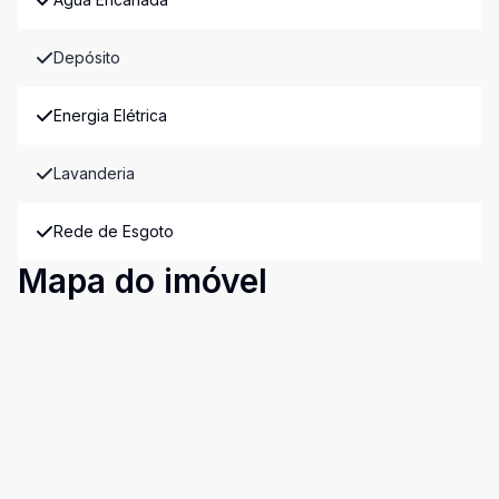
Depósito
Energia Elétrica
Lavanderia
Rede de Esgoto
Mapa do imóvel