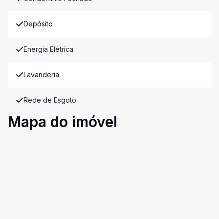
Depósito
Energia Elétrica
Lavanderia
Rede de Esgoto
Mapa do imóvel