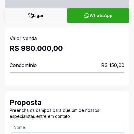
Ligar
WhatsApp
Valor venda
R$ 980.000,00
Condomínio
R$ 150,00
Proposta
Preencha os campos para que um de nossos
especialistas entre em contato