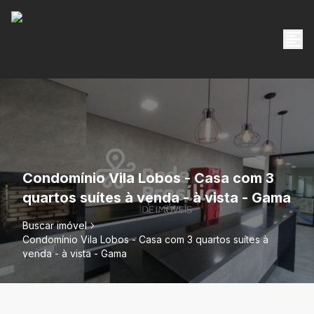
Condomínio Vila Lobos - Casa com 3
quartos suítes à venda - à vista - Gama
Buscar imóvel
Condomínio Vila Lobos - Casa com 3 quartos suítes à
venda - à vista - Gama