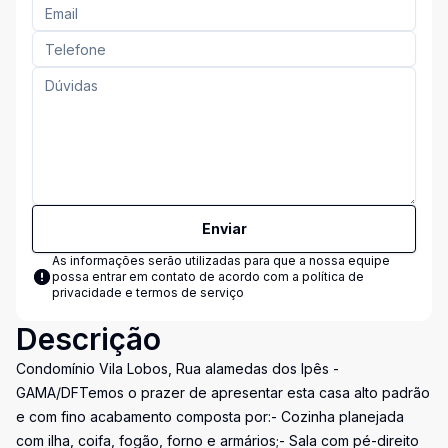
Enviar
As informações serão utilizadas para que a nossa equipe
possa entrar em contato de acordo com a
política de
privacidade e termos de serviço
Descrição
Condomínio Vila Lobos, Rua alamedas dos Ipês -
GAMA/DFTemos o prazer de apresentar esta casa alto padrão
e com fino acabamento composta por:- Cozinha planejada
com ilha, coifa, fogão, forno e armários;- Sala com pé-direito