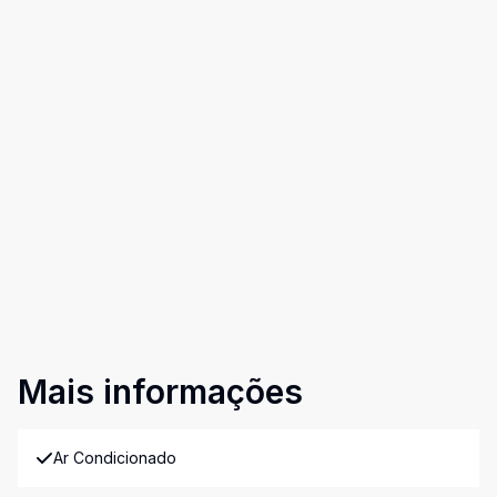
Mais informações
Ar Condicionado