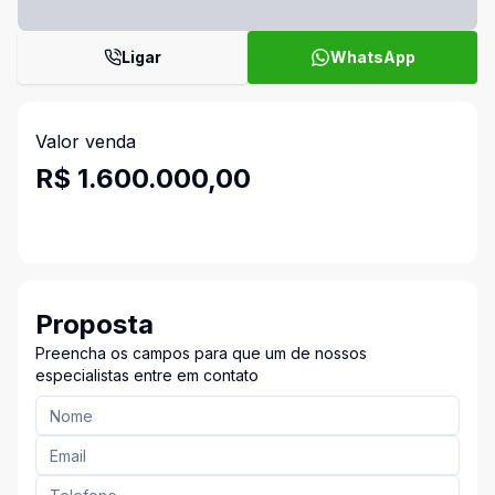
Ligar
WhatsApp
Valor venda
R$ 1.600.000,00
Proposta
Preencha os campos para que um de nossos
especialistas entre em contato