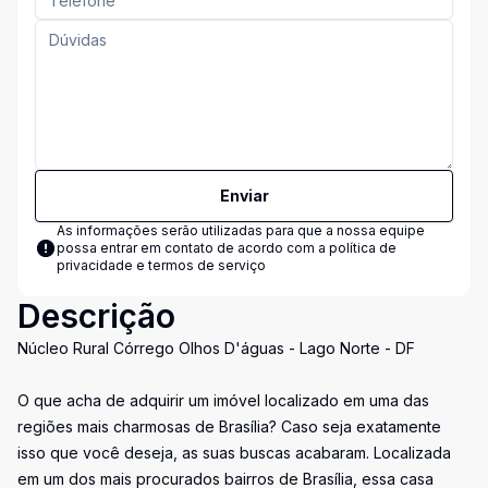
Enviar
As informações serão utilizadas para que a nossa equipe
possa entrar em contato de acordo com a
política de
privacidade e termos de serviço
Descrição
Núcleo Rural Córrego Olhos D'águas - Lago Norte - DF
O que acha de adquirir um imóvel localizado em uma das
regiões mais charmosas de Brasília? Caso seja exatamente
isso que você deseja, as suas buscas acabaram. Localizada
em um dos mais procurados bairros de Brasília, essa casa