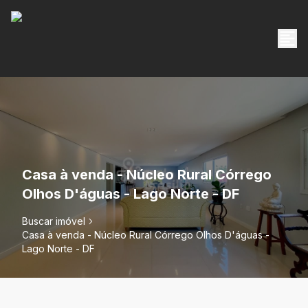
Casa à venda - Núcleo Rural Córrego
Olhos D'águas - Lago Norte - DF
Buscar imóvel
Casa à venda - Núcleo Rural Córrego Olhos D'águas -
Lago Norte - DF