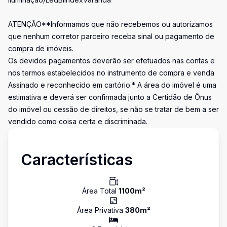
ATENÇÃO**Informamos que não recebemos ou autorizamos
que nenhum corretor parceiro receba sinal ou pagamento de
compra de imóveis.
Os devidos pagamentos deverão ser efetuados nas contas e
nos termos estabelecidos no instrumento de compra e venda
Assinado e reconhecido em cartório.* A área do imóvel é uma
estimativa e deverá ser confirmada junto a Certidão de Ônus
do imóvel ou cessão de direitos, se não se tratar de bem a ser
vendido como coisa certa e discriminada.
Características
Área Total
1100
m²
Área Privativa
380
m²