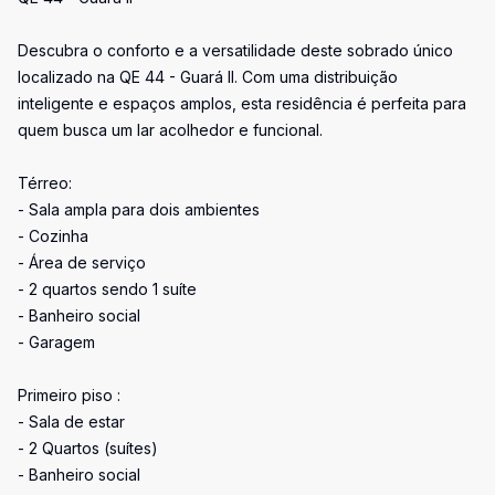
Descubra o conforto e a versatilidade deste sobrado único
localizado na QE 44 - Guará II. Com uma distribuição
inteligente e espaços amplos, esta residência é perfeita para
quem busca um lar acolhedor e funcional.
Térreo:
- Sala ampla para dois ambientes
- Cozinha
- Área de serviço
- 2 quartos sendo 1 suíte
- Banheiro social
- Garagem
Primeiro piso :
- Sala de estar
- 2 Quartos (suítes)
- Banheiro social