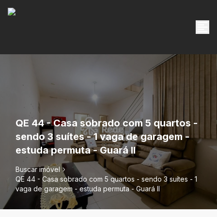
QE 44 - Casa sobrado com 5 quartos -
sendo 3 suítes - 1 vaga de garagem -
estuda permuta - Guará II
Buscar imóvel
QE 44 - Casa sobrado com 5 quartos - sendo 3 suítes - 1
vaga de garagem - estuda permuta - Guará II