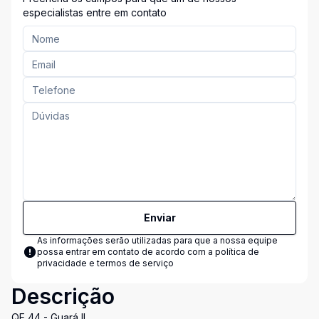
especialistas entre em contato
Enviar
As informações serão utilizadas para que a nossa equipe
possa entrar em contato de acordo com a
política de
privacidade e termos de serviço
Descrição
QE 44 - Guará II