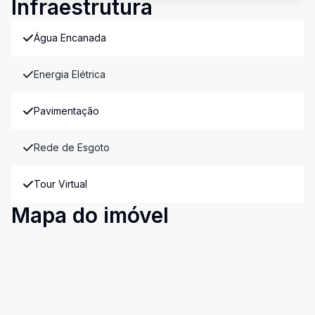
Infraestrutura
Água Encanada
Energia Elétrica
Pavimentação
Rede de Esgoto
Tour Virtual
Mapa do imóvel