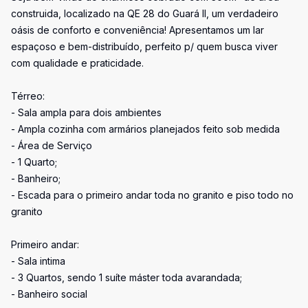
construida, localizado na QE 28 do Guará II, um verdadeiro
oásis de conforto e conveniência! Apresentamos um lar
espaçoso e bem-distribuído, perfeito p/ quem busca viver
com qualidade e praticidade.
Térreo:
- Sala ampla para dois ambientes
- Ampla cozinha com armários planejados feito sob medida
- Área de Serviço
- 1 Quarto;
- Banheiro;
- Escada para o primeiro andar toda no granito e piso todo no
granito
Primeiro andar:
- Sala intima
- 3 Quartos, sendo 1 suíte máster toda avarandada;
- Banheiro social