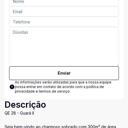
Enviar
As informações serão utilizadas para que a nossa equipe
possa entrar em contato de acordo com a
política de
privacidade e termos de serviço
Descrição
QE 28 - Guará II
Seja bem-vindo ao charmoso sobrado com 300m² de área