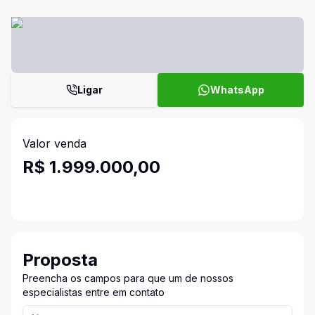
Ligar
WhatsApp
Valor venda
R$ 1.999.000,00
Proposta
Preencha os campos para que um de nossos
especialistas entre em contato