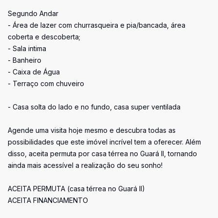
Segundo Andar
- Área de lazer com churrasqueira e pia/bancada, área
coberta e descoberta;
- Sala intima
- Banheiro
- Caixa de Água
- Terraço com chuveiro
- Casa solta do lado e no fundo, casa super ventilada
Agende uma visita hoje mesmo e descubra todas as
possibilidades que este imóvel incrível tem a oferecer. Além
disso, aceita permuta por casa térrea no Guará II, tornando
ainda mais acessível a realização do seu sonho!
ACEITA PERMUTA (casa térrea no Guará II)
ACEITA FINANCIAMENTO