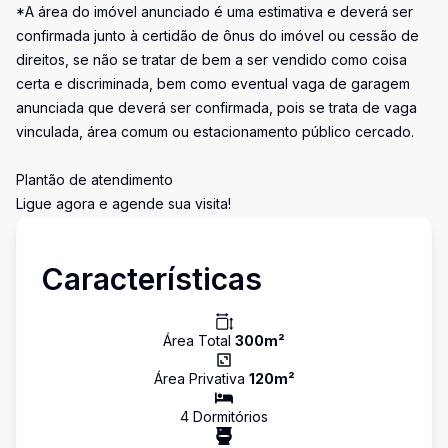
*A área do imóvel anunciado é uma estimativa e deverá ser
confirmada junto à certidão de ônus do imóvel ou cessão de
direitos, se não se tratar de bem a ser vendido como coisa
certa e discriminada, bem como eventual vaga de garagem
anunciada que deverá ser confirmada, pois se trata de vaga
vinculada, área comum ou estacionamento público cercado.
Plantão de atendimento
Ligue agora e agende sua visita!
Características
Área Total
300
m²
Área Privativa
120
m²
4
Dormitório
s