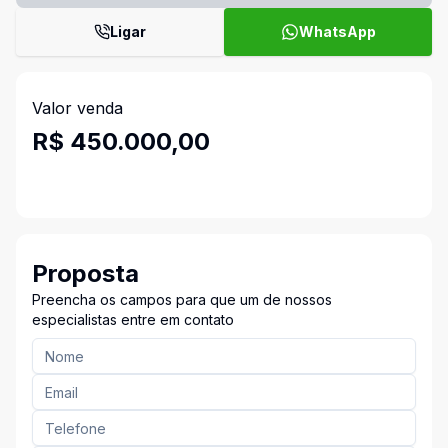
Ligar
WhatsApp
Valor venda
R$ 450.000,00
Proposta
Preencha os campos para que um de nossos
especialistas entre em contato