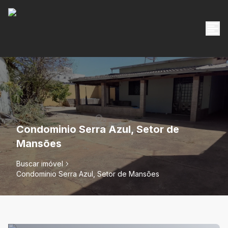
Condominio Serra Azul, Setor de
Mansões
Buscar imóvel
Condominio Serra Azul, Setor de Mansões