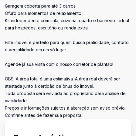
Garagem coberta para até 3 carros
Ofurô para momentos de relaxamento
Kit independente com sala, cozinha, quarto e banheiro - ideal
para hóspedes, escritório ou renda extra
Este imóvel é perfeito para quem busca praticidade, conforto
e versatilidade em um só lugar.
Agende já sua visita com o nosso corretor de plantão!
OBS: A área total é uma estimativa. A área real deverá ser
atestada junto à certidão de ônus do imóvel.
Toda proposta será enviada ao proprietário para análise de
viabilidade.
Preços e informações sujeitos a alteração sem aviso prévio.
Confirme antes de fazer sua proposta.