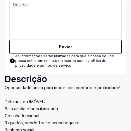
Enviar
As informações serão utilizadas para que a nossa equipe
possa entrar em contato de acordo com a
política de
privacidade e termos de serviço
Descrição
Oportunidade única para morar com conforto e praticidade!
Detalhes do IMÓVEL:
Sala ampla e bem iluminada
Cozinha funcional
3 quartos, sendo 1 suíte aconchegante
Banheiro social