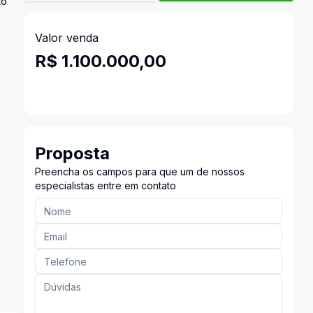
to
Valor venda
R$ 1.100.000,00
Proposta
Preencha os campos para que um de nossos
especialistas entre em contato