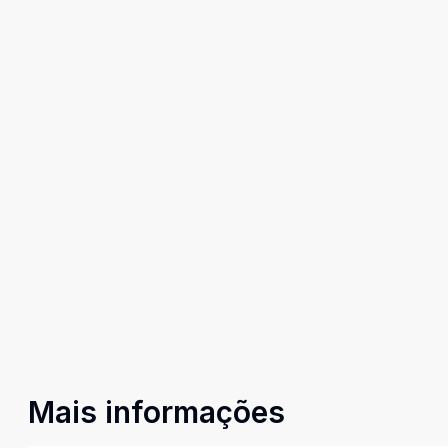
Mais informações