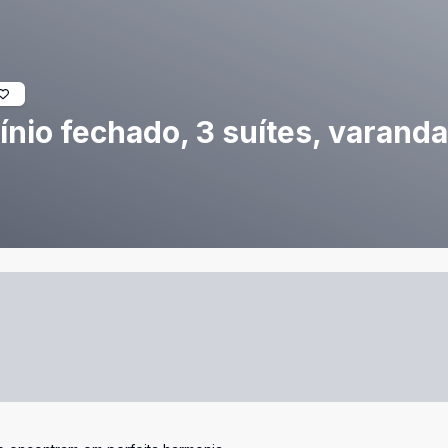
nio fechado, 3 suítes, varanda