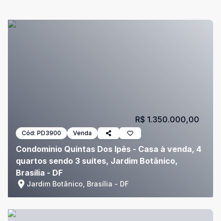
R$ 1.350.000,00
Cód:
PD3900
Venda
Condominio Quintas Dos Ipês - Casa à venda, 4
quartos sendo 3 suítes, Jardim Botânico,
Brasília - DF
Jardim Botânico, Brasília - DF