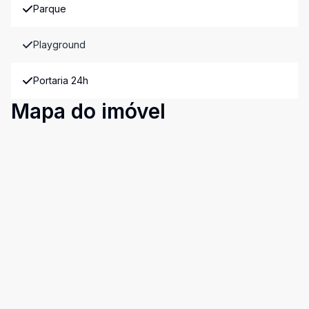
Parque
Playground
Portaria 24h
Mapa do imóvel