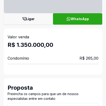
Ligar
WhatsApp
Valor venda
R$ 1.350.000,00
Condomínio
R$ 265,00
Proposta
Preencha os campos para que um de nossos
especialistas entre em contato