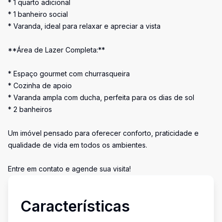
* 1 quarto adicional
* 1 banheiro social
* Varanda, ideal para relaxar e apreciar a vista
**Área de Lazer Completa:**
* Espaço gourmet com churrasqueira
* Cozinha de apoio
* Varanda ampla com ducha, perfeita para os dias de sol
* 2 banheiros
Um imóvel pensado para oferecer conforto, praticidade e
qualidade de vida em todos os ambientes.
Entre em contato e agende sua visita!
Características