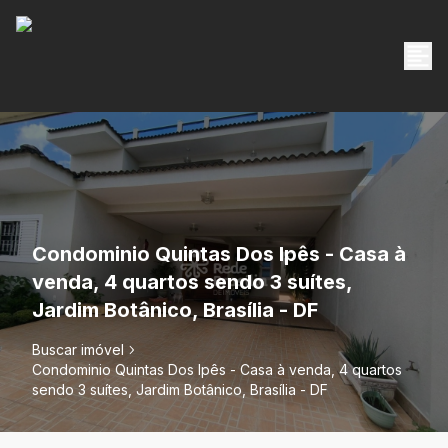
Condominio Quintas Dos Ipês - Casa à
venda, 4 quartos sendo 3 suítes,
Jardim Botânico, Brasília - DF
Buscar imóvel
Condominio Quintas Dos Ipês - Casa à venda, 4 quartos
sendo 3 suítes, Jardim Botânico, Brasília - DF