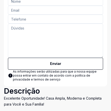
Enviar
As informações serão utilizadas para que a nossa equipe
possa entrar em contato de acordo com a
política de
privacidade e termos de serviço
Descrição
Excelente Oportunidade! Casa Ampla, Moderna e Completa
para Você e Sua Família!