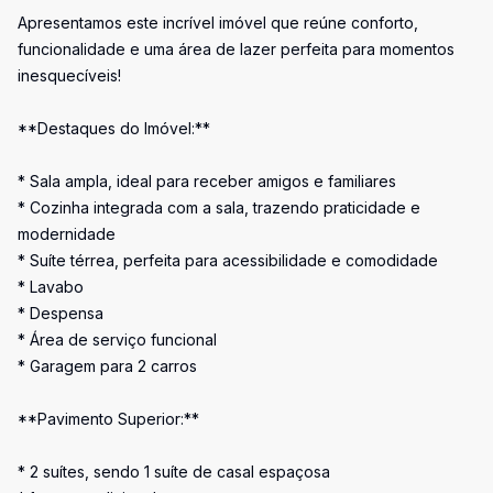
Apresentamos este incrível imóvel que reúne conforto,
funcionalidade e uma área de lazer perfeita para momentos
inesquecíveis!
**Destaques do Imóvel:**
* Sala ampla, ideal para receber amigos e familiares
* Cozinha integrada com a sala, trazendo praticidade e
modernidade
* Suíte térrea, perfeita para acessibilidade e comodidade
* Lavabo
* Despensa
* Área de serviço funcional
* Garagem para 2 carros
**Pavimento Superior:**
* 2 suítes, sendo 1 suíte de casal espaçosa