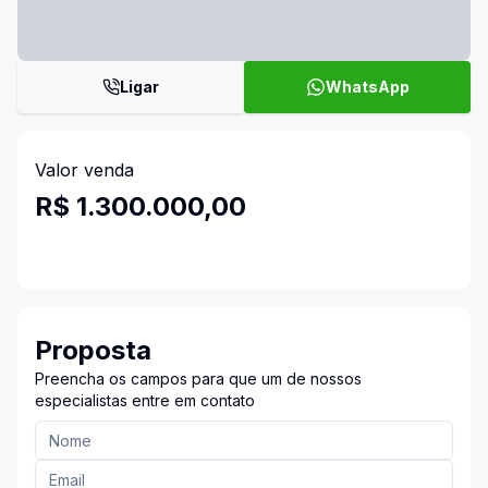
Ligar
WhatsApp
Valor venda
R$ 1.300.000,00
Proposta
Preencha os campos para que um de nossos
especialistas entre em contato