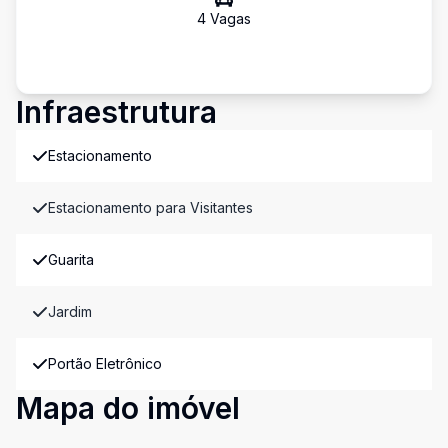
4
Vaga
s
Infraestrutura
Estacionamento
Estacionamento para Visitantes
Guarita
Jardim
Portão Eletrônico
Mapa do imóvel