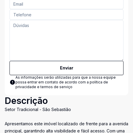
Enviar
As informações serão utilizadas para que a nossa equipe
possa entrar em contato de acordo com a
política de
privacidade e termos de serviço
Descrição
Setor Tradicional - São Sebastião
Apresentamos este imóvel localizado de frente para a avenida
principal, garantindo alta visibilidade e fácil acesso. Com uma