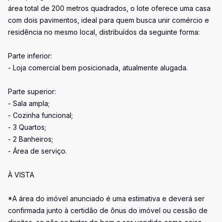
área total de 200 metros quadrados, o lote oferece uma casa
com dois pavimentos, ideal para quem busca unir comércio e
residência no mesmo local, distribuídos da seguinte forma:
Parte inferior:
- Loja comercial bem posicionada, atualmente alugada.
Parte superior:
- Sala ampla;
- Cozinha funcional;
- 3 Quartos;
- 2 Banheiros;
- Área de serviço.
À VISTA
*A área do imóvel anunciado é uma estimativa e deverá ser
confirmada junto à certidão de ônus do imóvel ou cessão de