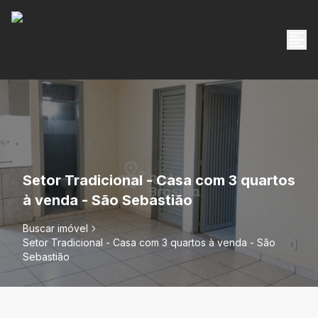
Setor Tradicional - Casa com 3 quartos
à venda - São Sebastião
Buscar imóvel
Setor Tradicional - Casa com 3 quartos à venda - São
Sebastião