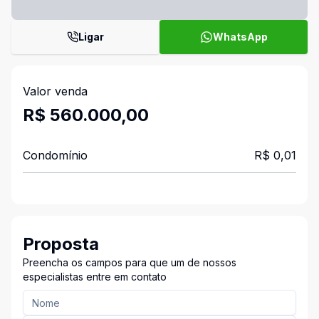
Ligar
WhatsApp
Valor venda
R$ 560.000,00
Condomínio
R$ 0,01
Proposta
Preencha os campos para que um de nossos
especialistas entre em contato