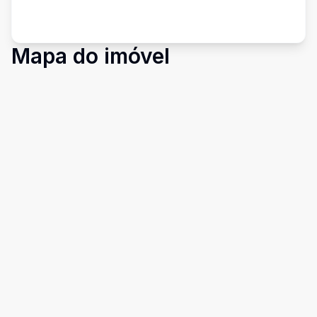
Mapa do imóvel