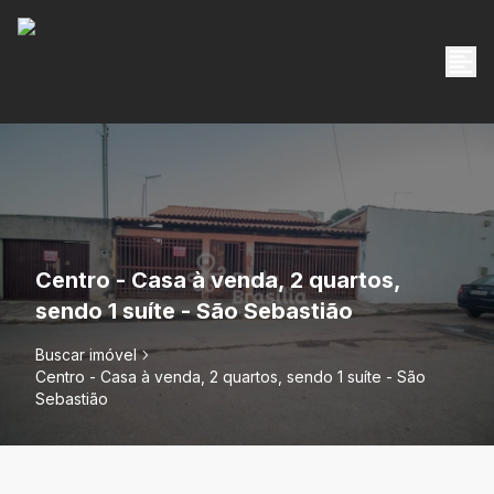
Centro - Casa à venda, 2 quartos,
sendo 1 suíte - São Sebastião
Buscar imóvel
Centro - Casa à venda, 2 quartos, sendo 1 suíte - São
Sebastião