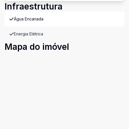
Infraestrutura
Água Encanada
Energia Elétrica
Mapa do imóvel