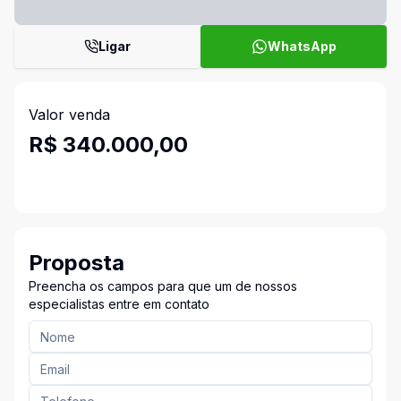
Ligar
WhatsApp
Valor venda
R$ 340.000,00
Proposta
Preencha os campos para que um de nossos
especialistas entre em contato