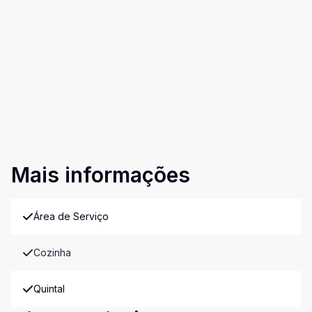
Mais informações
Área de Serviço
Cozinha
Quintal