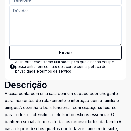
Enviar
As informações serão utilizadas para que a nossa equipe
possa entrar em contato de acordo com a
política de
privacidade e termos de serviço
Descrição
A casa conta com uma sala com um espaço aconchegante
para momentos de relaxamento e interação com a família e
amigos.A cozinha é bem funcional, com espaço suficiente
para todos os utensílios e eletrodomésticos essenciais.O
banheiro social atende a todas as necessidades da família.A
casa dispõe de dois quartos confortáveis, um sendo suíte,