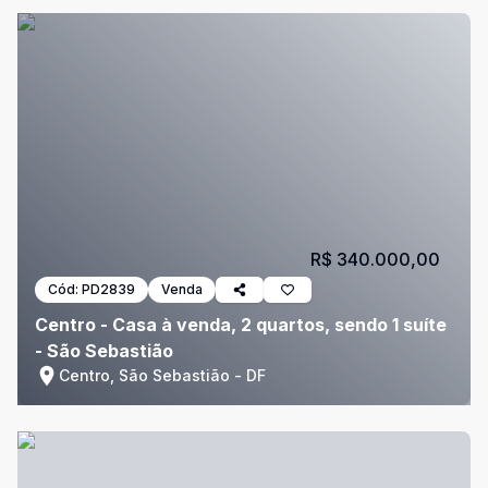
R$ 340.000,00
Cód:
PD2839
Venda
Centro - Casa à venda, 2 quartos, sendo 1 suíte
- São Sebastião
Centro, São Sebastião - DF