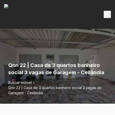
Qnn 22 | Casa de 3 quartos banheiro
social 3 vagas de Garagem - Ceilândia
Buscar imóvel
Qnn 22 | Casa de 3 quartos banheiro social 3 vagas de
Garagem - Ceilândia