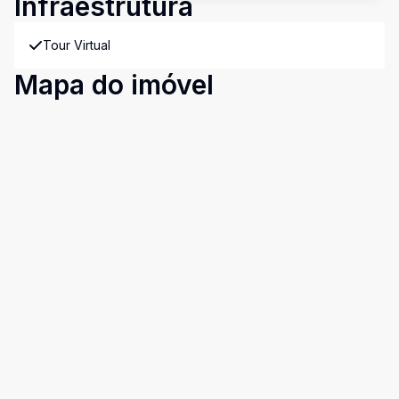
Infraestrutura
Tour Virtual
Mapa do imóvel