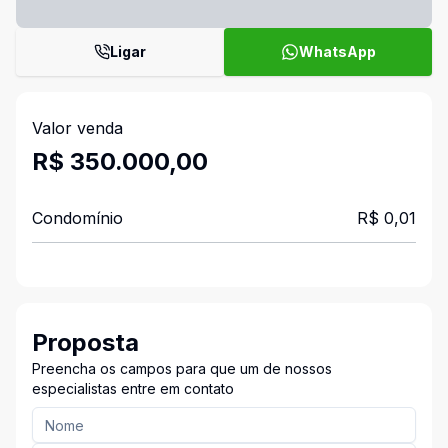
Ligar
WhatsApp
Valor venda
R$ 350.000,00
Condomínio
R$ 0,01
Proposta
Preencha os campos para que um de nossos
especialistas entre em contato