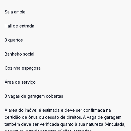
Sala ampla
Hall de entrada
3 quartos
Banheiro social
Cozinha espaçosa
Área de serviço
3 vagas de garagem cobertas
A área do imóvel é estimada e deve ser confirmada na
certidão de ônus ou cessão de direitos. A vaga de garagem
também deve ser verificada quanto à sua natureza (vinculada,