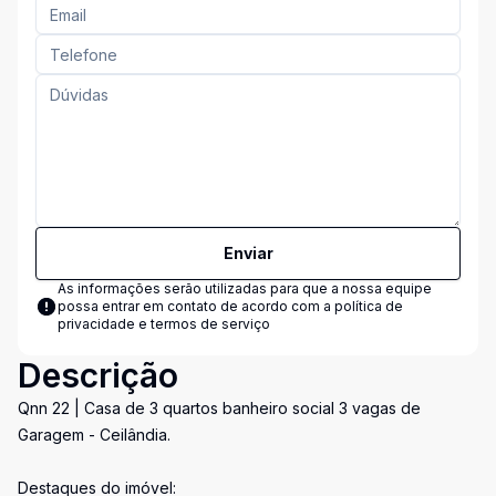
Enviar
As informações serão utilizadas para que a nossa equipe
possa entrar em contato de acordo com a
política de
privacidade e termos de serviço
Descrição
Qnn 22 | Casa de 3 quartos banheiro social 3 vagas de
Garagem - Ceilândia.
Destaques do imóvel: