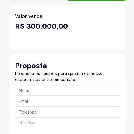
Valor venda
R$ 300.000,00
Proposta
Preencha os campos para que um de nossos
especialistas entre em contato