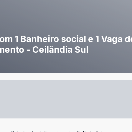
om 1 Banheiro social e 1 Vaga
mento - Ceilândia Sul