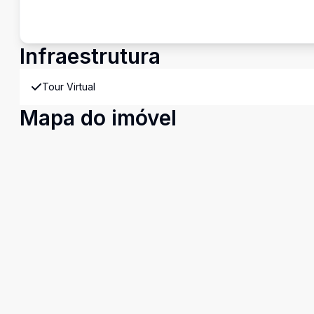
Infraestrutura
Tour Virtual
Mapa do imóvel