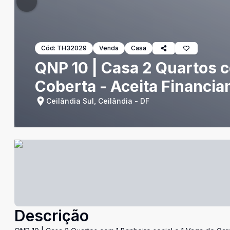
Cód:
TH32029
Venda
Casa
QNP 10 | Casa 2 Quartos c
Coberta - Aceita Financia
Ceilândia Sul, Ceilândia - DF
Descrição